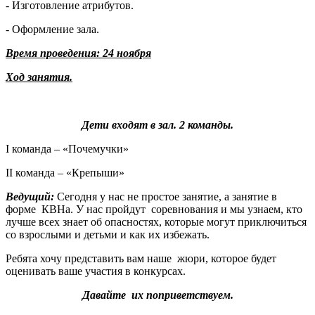
- Изготовление атрибутов.
- Оформление зала.
Время проведения: 24 ноября
Ход занятия.
Дети входят в зал. 2 команды.
I команда – «Почемучки»
II команда – «Крепыши»
Ведущий:
Сегодня у нас не простое занятие, а занятие в
форме КВНа. У нас пройдут соревнования и мы узнаем, кто
лучше всех знает об опасностях, которые могут приключиться
со взрослыми и детьми и как их избежать.
Ребята хочу представить вам наше жюри, которое будет
оценивать ваше участия в конкурсах.
Давайте их поприветствуем.