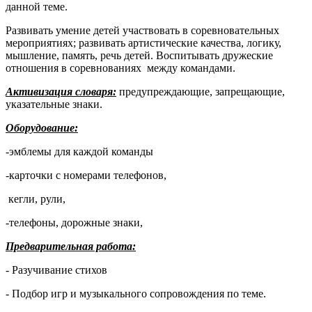
данной теме.
Развивать умение детей участвовать в соревновательных
мероприятиях; развивать артистические качества, логику,
мышление, память, речь детей. Воспитывать дружеские
отношения в соревнованиях между командами.
Активизация словаря:
предупреждающие, запрещающие,
указательные знаки.
Оборудование:
-эмблемы для каждой команды
-карточки с номерами телефонов,
кегли, рули,
-телефоны, дорожные знаки,
Предварительная работа:
- Разучивание стихов
- Подбор игр и музыкального сопровождения по теме.