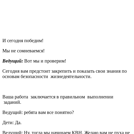
И сегодня победим!
Мы не сомневаемся!
Ведущий:
Вот мы и проверим!
Сегодня вам предстоит закрепить и показать свои знания по
основам безопасности жизнедеятельности.
Ваша работа заключается в правильном выполнении
заданий.
Ведущий: ребята вам все понятно?
Дети: Да.
Ведущий: Ну, тогда мы начинаем КВН. Желаю вам не пуха не