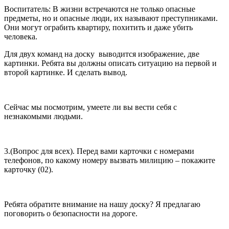
Воспитатель: В жизни встречаются не только опасные
предметы, но и опасные люди, их называют преступниками.
Они могут ограбить квартиру, похитить и даже убить
человека.
Для двух команд на доску выводится изображение, две
картинки. Ребята вы должны описать ситуацию на первой и
второй картинке. И сделать вывод.
Сейчас мы посмотрим, умеете ли вы вести себя с
незнакомыми людьми.
3.(Вопрос для всех). Перед вами карточки с номерами
телефонов, по какому номеру вызвать милицию – покажите
карточку (02).
Ребята обратите внимание на нашу доску? Я предлагаю
поговорить о безопасности на дороге.