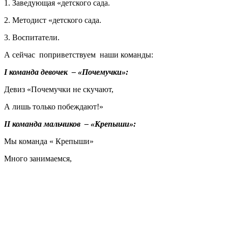
1. Заведующая «детского сада.
2. Методист «детского сада.
3. Воспитатели.
А сейчас поприветствуем наши команды:
I команда девочек – «Почемучки»:
Девиз «Почемучки не скучают,
А лишь только побеждают!»
II команда мальчиков – «Крепыши»:
Мы команда « Крепыши»
Много занимаемся,