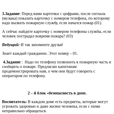
3.Задание
: Перед вами карточки с цифрами, после сигнала
(музыка) показать карточку с номером телефона, по которому
надо вызвать пожарную службу, если начался пожар (01).
А сейчас найдите карточку с номером телефоны службы, если
человек пострадал вовремя пожара? (03)
Ведущий:
И так запомните друзья!
Знает каждый гражданин. Этот номер – 01.
4.Задание
: Надо по телефону позвонить в пожарную часть и
сообщить о пожаре. Предлагаю капитанам
продемонстрировать нам, о чем они будут говорить с
оператором по телефону.
2 – й блок «безопасность в доме.
Воспитатель:
В каждом доме есть предметы, которые могут
угрожать здоровью и даже жизни человека, если с ними
неправильно обращаться.