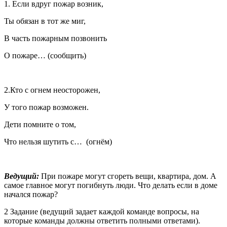
1. Если вдруг пожар возник,
Ты обязан в тот же миг,
В часть пожарным позвонить
О пожаре… (сообщить)
2.Кто с огнем неосторожен,
У того пожар возможен.
Дети помните о том,
Что нельзя шутить с… (огнём)
Ведущий:
При пожаре могут сгореть вещи, квартира, дом. А
самое главное могут погибнуть люди. Что делать если в доме
начался пожар?
2 Задание (ведущий задает каждой команде вопросы, на
которые команды должны ответить полными ответами).