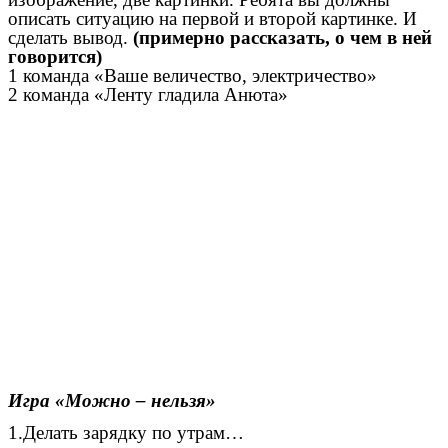
описать ситуацию на первой и второй картинке. И
сделать вывод.
(примерно рассказать, о чем в ней
говорится)
1 команда «Ваше величество, электричество»
2 команда «Ленту гладила Анюта»
Игра «Можно – нельзя»
1.Делать зарядку по утрам…