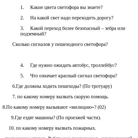
1. Какие цвета светофора вы знаете?
2. На какой свет надо переходить дорогу?
3. Какой переход более безопасный – зебра или
подземный?
Сколько сигналов у пешеходного светофора?
4. Где нужно ожидать автобус, троллейбус?
5. Что означает красный сигнал светофора?
6.Где должны ходить пешеходы? (По тротуару)
7. по какому номеру вызвать скорую помощь.
8.По какому номеру вызывают «милицию»? (02)
9.Где ездят машины? (По проезжей части).
10. по какому номеру вызвать пожарных.