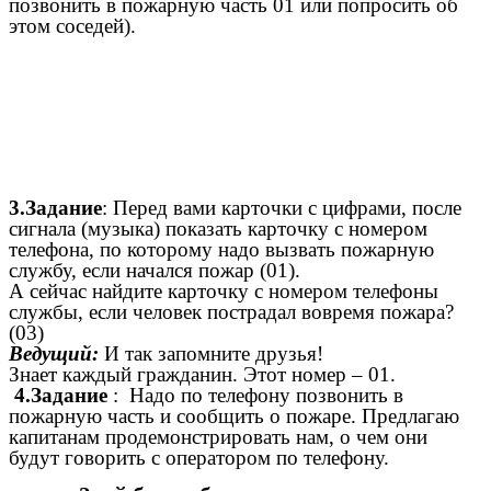
позвонить в пожарную часть 01 или попросить об
этом соседей).
3.Задание
: Перед вами карточки с цифрами, после
сигнала (музыка) показать карточку с номером
телефона, по которому надо вызвать пожарную
службу, если начался пожар (01).
А сейчас найдите карточку с номером телефоны
службы, если человек пострадал вовремя пожара?
(03)
Ведущий:
И так запомните друзья!
Знает каждый гражданин. Этот номер – 01.
4.Задание
: Надо по телефону позвонить в
пожарную часть и сообщить о пожаре. Предлагаю
капитанам продемонстрировать нам, о чем они
будут говорить с оператором по телефону.