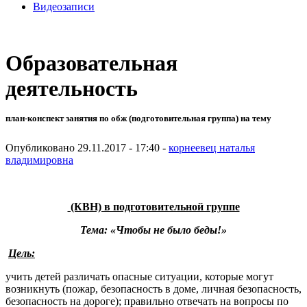
Видеозаписи
Образовательная
деятельность
план-конспект занятия по обж (подготовительная группа) на тему
Опубликовано 29.11.2017 - 17:40 -
корнеевец наталья
владимировна
(КВН) в подготовительной группе
Тема:
«Чтобы не было беды!»
Цель:
учить детей различать опасные ситуации, которые могут
возникнуть (пожар, безопасность в доме, личная безопасность,
безопасность на дороге); правильно отвечать на вопросы по