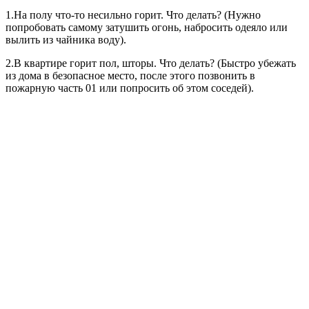
1.На полу что-то несильно горит. Что делать? (Нужно
попробовать самому затушить огонь, набросить одеяло или
вылить из чайника воду).
2.В квартире горит пол, шторы. Что делать? (Быстро убежать
из дома в безопасное место, после этого позвонить в
пожарную часть 01 или попросить об этом соседей).