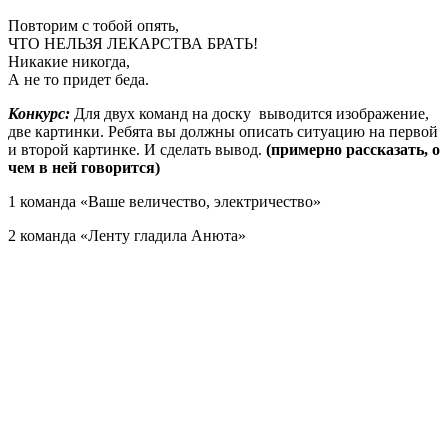
Повторим с тобой опять,
ЧТО НЕЛЬЗЯ ЛЕКАРСТВА БРАТЬ!
Никакие никогда,
А не то придет беда.
Конкурс:
Для двух команд на доску выводится изображение,
две картинки. Ребята вы должны описать ситуацию на первой
и второй картинке. И сделать вывод.
(примерно рассказать, о
чем в ней говорится)
1 команда «Ваше величество, электричество»
2 команда «Ленту гладила Анюта»