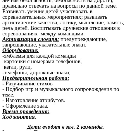
личная безопасность, безопасность на дороге);
правильно отвечать на вопросы по данной теме.
Развивать умение детей участвовать в
соревновательных мероприятиях; развивать
артистические качества, логику, мышление, память,
речь детей. Воспитывать дружеские отношения в
соревнованиях между командами.
Активизация словаря:
предупреждающие,
запрещающие, указательные знаки.
Оборудование:
-эмблемы для каждой команды
-карточки с номерами телефонов,
кегли, рули,
-телефоны, дорожные знаки,
Предварительная работа:
- Разучивание стихов
- Подбор игр и музыкального сопровождения по
теме.
- Изготовление атрибутов.
- Оформление зала.
Время проведения:
Ход занятия.
Дети входят в зал. 2 команды.