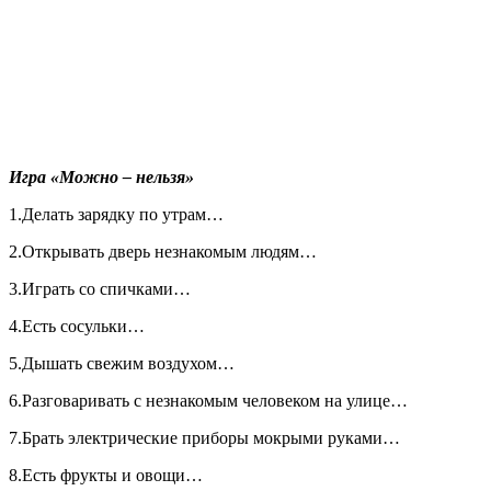
Игра «Можно – нельзя»
1.Делать зарядку по утрам…
2.Открывать дверь незнакомым людям…
3.Играть со спичками…
4.Есть сосульки…
5.Дышать свежим воздухом…
6.Разговаривать с незнакомым человеком на улице…
7.Брать электрические приборы мокрыми руками…
8.Есть фрукты и овощи…