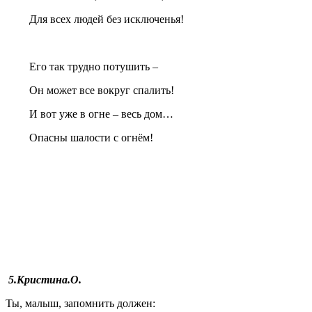
Для всех людей без исключенья!
Его так трудно потушить –
Он может все вокруг спалить!
И вот уже в огне – весь дом…
Опасны шалости с огнём!
5.Кристина.О.
Ты, малыш, запомнить должен: