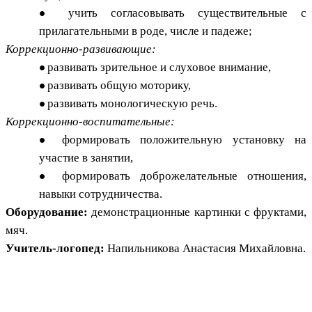
учить согласовывать существительные с
прилагательными в роде, числе и падеже;
Коррекционно-развивающие:
развивать зрительное и слуховое внимание,
развивать общую моторику,
развивать монологическую речь.
Коррекционно-воспитательные:
формировать положительную установку на
участие в занятии,
формировать доброжелательные отношения,
навыки сотрудничества.
Оборудование:
демонстрационные картинки с фруктами,
мяч.
Учитель-логопед:
Напильникова Анастасия Михайловна.