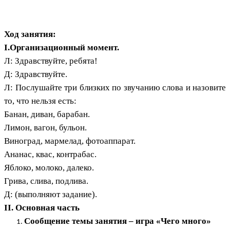
Ход занятия:
I.Организационный момент.
Л: Здравствуйте, ребята!
Д: Здравствуйте.
Л: Послушайте три близких по звучанию слова и назовите
то, что нельзя есть:
Банан, диван, барабан.
Лимон, вагон, бульон.
Виноград, мармелад, фотоаппарат.
Ананас, квас, контрабас.
Яблоко, молоко, далеко.
Грива, слива, подлива.
Д: (выполняют задание).
II. Основная часть
Сообщение темы занятия – игра «Чего много»