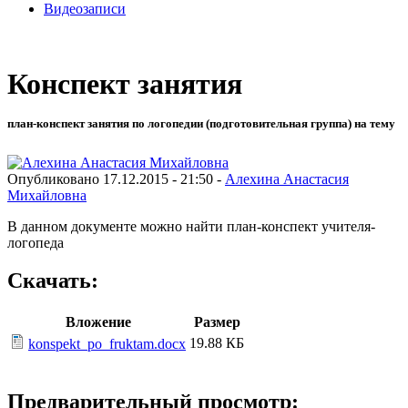
Видеозаписи
Конспект занятия
план-конспект занятия по логопедии (подготовительная группа) на тему
Опубликовано 17.12.2015 - 21:50 -
Алехина Анастасия
Михайловна
В данном документе можно найти план-конспект учителя-
логопеда
Скачать:
Вложение
Размер
19.88 КБ
konspekt_po_fruktam.docx
Предварительный просмотр: