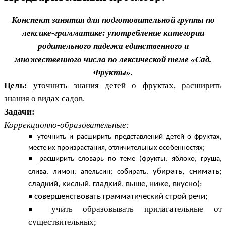
Конспект занятия для подготовительной группы по
лексике-грамматике: употребление категории
родительного падежа единственного и
множественного числа по лексической теме «Сад.
Фрукты».
Цель:
уточнить знания детей о фруктах, расширить
знания о видах садов.
Задачи:
Коррекционно-образовательные:
уточнить и расширить представлений детей о фруктах,
месте их произрастания, отличительных особенностях;
расширить словарь по теме (фрукты, яблоко, груша,
убирать, снимать;
слива, лимон, апельсин; собирать,
сладкий, кислый, гладкий, выше, ниже, вкусно);
совершенствовать грамматический строй речи;
учить образовывать прилагательные от
существительных;