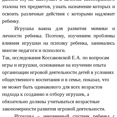
эталона тех предметов, узнать назначение которых и
освоить различные действия с которыми надлежит
ребенку.
Игрушка важна для развития мимики и
личности ребенка. Поэтому, изучением проблемы
влияния игрушки на психику ребенка, занимались
многие педагоги и психологи.
Так, исследования Коссаковской Е.А. по вопросам
игры и игрушки, основанные на изучении опыта
организации игровой деятельности детей в условиях
общественного воспитания и в семье, показал, что
не может быть одинакового для всех возрастов
подхода к созданию и отбору игрушек, а
обязательно должны учитываться возрастные
закономерности развития игровой деятельности.
Игрушка – неизменный спутник ребенка с