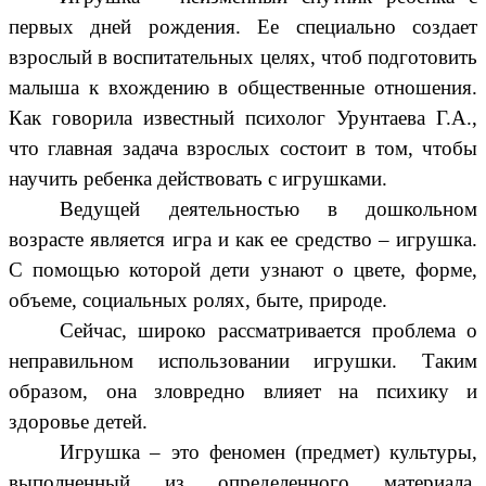
первых дней рождения. Ее специально создает
взрослый в воспитательных целях, чтоб подготовить
малыша к вхождению в общественные отношения.
Как говорила известный психолог Урунтаева Г.А.,
что главная задача взрослых состоит в том, чтобы
научить ребенка действовать с игрушками.
Ведущей деятельностью в дошкольном
возрасте является игра и как ее средство – игрушка.
С помощью которой дети узнают о цвете, форме,
объеме, социальных ролях, быте, природе.
Сейчас, широко рассматривается проблема о
неправильном использовании игрушки. Таким
образом, она зловредно влияет на психику и
здоровье детей.
Игрушка – это феномен (предмет) культуры,
выполненный из определенного материала,