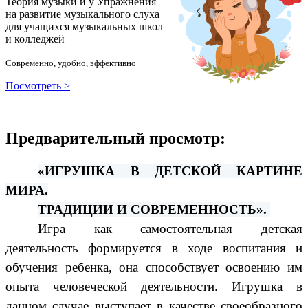
Теория музыки и у
У
пражнения
на развитие музыкального слуха
для учащихся музыкальных школ
и колледжей
Современно, удобно, эффективно
Посмотреть >
Предварительный просмотр:
«ИГРУШКА В ДЕТСКОЙ КАРТИНЕ
МИРА.
ТРАДИЦИИ И СОВРЕМЕННОСТЬ».
Игра как самостоятельная детская
деятельность формируется в ходе воспитания и
обучения ребенка, она способствует освоению им
опыта человеческой деятельности. Игрушка в
данном случае выступает в качестве своеобразного