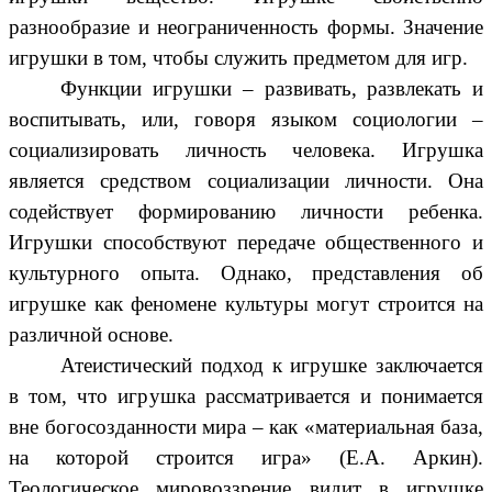
разнообразие и неограниченность формы. Значение
игрушки в том, чтобы служить предметом для игр.
Функции игрушки – развивать, развлекать и
воспитывать, или, говоря языком социологии –
социализировать личность человека. Игрушка
является средством социализации личности. Она
содействует формированию личности ребенка.
Игрушки способствуют передаче общественного и
культурного опыта. Однако, представления об
игрушке как феномене культуры могут строится на
различной основе.
Атеистический подход к игрушке заключается
в том, что игрушка рассматривается и понимается
вне богосозданности мира – как «материальная база,
на которой строится игра» (Е.А. Аркин).
Теологическое мировоззрение видит в игрушке