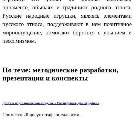
орнаменте, обычаях и традициях родного этноса.
Русские народные игрушки, являясь элементами
русского этноса, поддерживают в нем позитивное
мироощущение, помогают бороться с унынием и
пессимизмом.
По теме: методические разработки,
презентации и конспекты
Досуг в подготовительной группе « Раз игрушка, два игрушка»
Совместный досуг с тифлопедагогом....