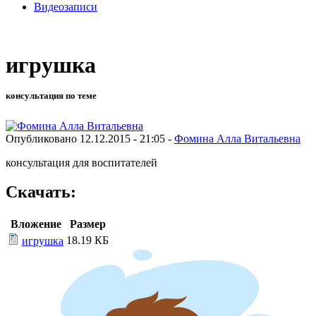
Видеозаписи
игрушка
консультация по теме
Опубликовано 12.12.2015 - 21:05 -
Фомина Алла Витальевна
консультация для воспитателей
Скачать:
Вложение
Размер
18.19 КБ
игрушка