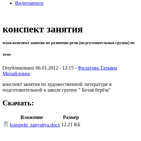
Видеозаписи
конспект занятия
план-конспект занятия по развитию речи (подготовительная группа) по
теме
Опубликовано 06.01.2012 - 12:15 -
Филатова Татьяна
Михайловна
конспект занятия по художественной литературе в
подготовительной к школе группе " Белая берёза"
Скачать:
Вложение
Размер
12.21 КБ
konspekt_zanyatiya.docx