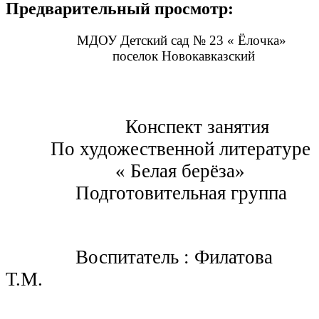
Предварительный просмотр:
МДОУ Детский сад № 23 « Ёлочка»
поселок Новокавказский
Конспект занятия
По художественной литературе
« Белая берёза»
Подготовительная группа
Воспитатель : Филатова
Т.М.