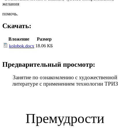
желания
помочь.
Скачать:
Вложение
Размер
18.06 КБ
kolobok.docx
Предварительный просмотр:
Занятие по ознакомлению с художественной
литературе с применением технологии ТРИЗ
Премудрости