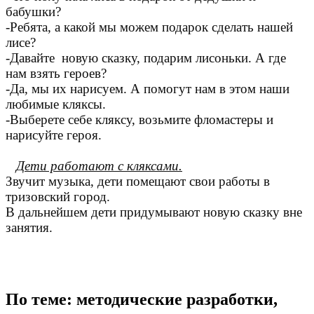
бабушки?
-Ребята, а какой мы можем подарок сделать нашей
лисе?
-Давайте новую сказку, подарим лисоньки. А где
нам взять героев?
-Да, мы их нарисуем. А помогут нам в этом наши
любимые кляксы.
-Выберете себе кляксу, возьмите фломастеры и
нарисуйте героя.
Дети работают с кляксами.
Звучит музыка, дети помещают свои работы в
тризовский город.
В дальнейшем дети придумывают новую сказку вне
занятия.
По теме: методические разработки,