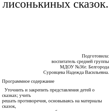
лисонькиных сказок.
Подготовила:
воспитатель средней группы
МДОУ №36г. Белгорода
Суровцева Надежда Васильевна.
Программное содержание
Уточнить и закрепить представления детей о
сказках; учить
решать противоречия, основываясь на материалы
сказок,