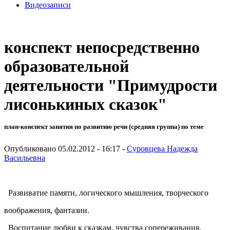
Видеозаписи
конспект непосредственно
образовательной
деятельности "Примудрости
лисонькиных сказок"
план-конспект занятия по развитию речи (средняя группа) по теме
Опубликовано 05.02.2012 - 16:17 -
Суровцева Надежда
Васильевна
Развиватие памяти, логического мышления, творческого
воображения, фантазии.
Воспитание любви к сказкам, чувства сопереживания,