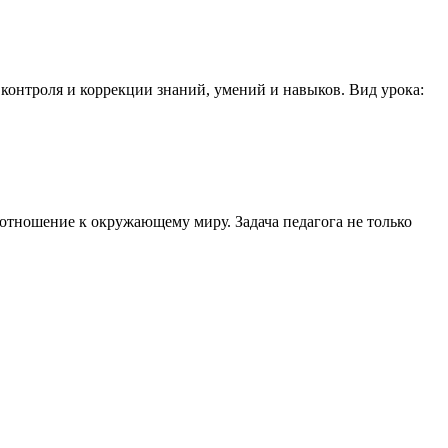
 контроля и коррекции знаний, умений и навыков. Вид урока:
 отношение к окружающему миру. Задача педагога не только