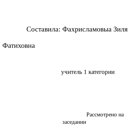
Составила: Фахрисламовыа Зиля
Фатиховна
учитель 1 категории
Рассмотрено на
заседании