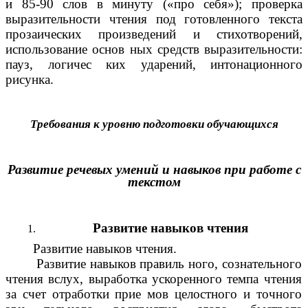
и 85-90 слов в минуту («про себя»); проверка
выразительности чтения под готовленного текста
прозаических произведений и стихотворений,
использование основ ных средств выразительности:
пауз, логичес ких ударений, интонационного
рисунка.
Требования к уровню подготовки обучающихся
Развитие речевых умений и навыков при работе с
текстом
Развитие навыков чтения
Развитие навыков чтения.
Развитие навыков правиль ного, сознательного
чтения вслух, выработка ускоренного темпа чтения
за счет отработки прие мов целостного и точного