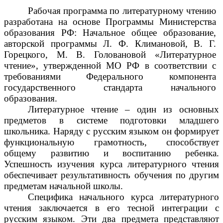
Рабочая программа по литературному чтению
разработана на основе Программы Министерства
образования РФ: Начальное общее образование,
авторской программы Л. Ф. Климановой, В. Г.
Горецкого, М. В. Головановой «Литературное
чтение», утвержденной МО РФ в соответствии с
требованиями Федерального компонента
государственного стандарта начального
образования.
Литературное чтение – один из основных
предметов в системе подготовки младшего
школьника. Наряду с русским языком он формирует
функциональную грамотность, способствует
общему развитию и воспитанию ребенка.
Успешность изучения курса литературного чтения
обеспечивает результативность обучения по другим
предметам начальной школы.
Специфика начального курса литературного
чтения заключается в его тесной интеграции с
русским языком. Эти два предмета представляют