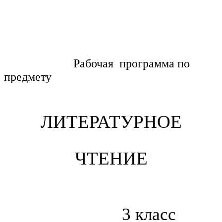
Рабочая программа по
предмету
ЛИТЕРАТУРНОЕ
ЧТЕНИЕ
3 класс