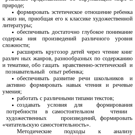
природе;
формировать эстетическое отношение ребенка
к жиз ни, приобщая его к классике художественной
литературы;
обеспечивать достаточно глубокое понимание
содержа ния произведений различного уровня
сложности;
расширять кругозор детей через чтение книг
различ ных жанров, разнообразных по содержанию
и тематике, обо гащать нравственно-эстетический и
познавательный опыт ребенка;
обеспечивать развитие речи школьников и
активно формировать навык чтения и речевые
умения;
работать с различными типами текстов;
создавать условия для формирования
потребности в самостоятельном чтении
художественных произведений, формировать
«читательскую самостоятельность».
Методические подходы к анализу