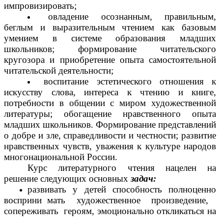
импровизировать;
овладение осознанным, правильным,
беглым и выразительным чтением как базовым
умением в системе образования младших
школьников; формирование читательского
кругозора и приобретение опыта самостоятельной
читательской деятельности;
воспитание эстетического отношения к
искусству слова, интереса к чтению и книге,
потребности в общении с миром художественной
литературы; обогащение нравственного опыта
младших школьников. Формирование представлений
о добре и зле, справедливости и честности; развитие
нравственных чувств, уважения к культуре народов
многонациональной России.
Курс литературного чтения нацелен на
решение следующих основных
задач:
развивать у детей способность полноценно
восприни мать художественное произведение,
сопереживать героям, эмоционально откликаться на