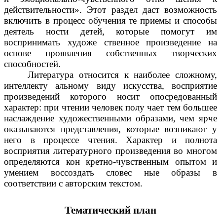
действительности». Этот раздел даст возможность
включить в процесс обучения те приемы и способы
деятель ности детей, которые помогут им
воспринимать художе ственное произведение на
основе проявления собственных творческих
способностей.
Литература относится к наиболее сложному,
интеллекту альному виду искусства, восприятие
произведений которого носит опосредованный
характер: при чтении человек полу чает тем большее
наслаждение художественными образами, чем ярче
оказываются представления, которые возникают у
него в процессе чтения. Характер и полнота
восприятия литературного произведения во многом
определяются кон кретно-чувственным опытом и
умением воссоздать словес ные образы в
соответствии с авторским текстом.
Тематический план