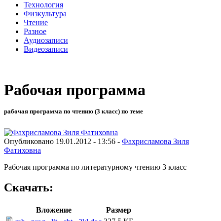
Технология
Физкультура
Чтение
Разное
Аудиозаписи
Видеозаписи
Рабочая программа
рабочая программа по чтению (3 класс) по теме
Опубликовано 19.01.2012 - 13:56 -
Фахрисламова Зиля
Фатиховна
Рабочая программа по литературному чтению 3 класс
Скачать:
Вложение
Размер