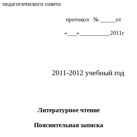
педагогического совета
протокол № _____от
«___»__________2011г
2011-2012 учебный год
Литературное чтение
Пояснительная записка