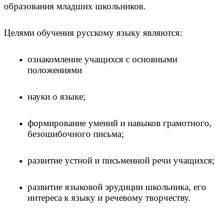
образования младших школьников.
Целями обучения русскому языку являются:
ознакомление учащихся с основными
положениями
науки о языке;
формирование умений и навыков грамотного,
безошибочного письма;
развитие устной и письменной речи учащихся;
развитие языковой эрудиции школьника, его
интереса к языку и речевому творчеству.