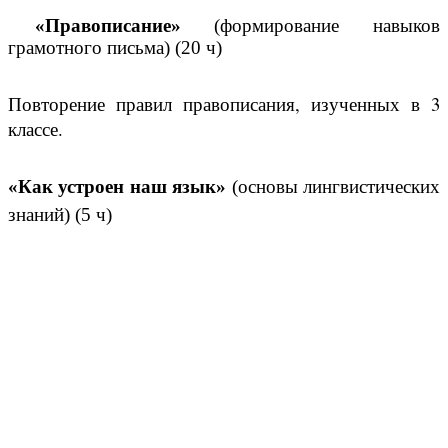
«Правописание»
(формирование навыков
грамотного письма) (20 ч)
Повторение правил правописания, изученных в 3
классе.
«Как устроен наш язык»
(основы лингвистических
знаний) (5 ч)