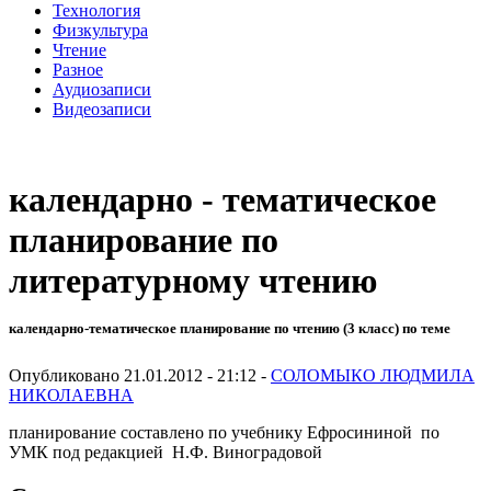
Технология
Физкультура
Чтение
Разное
Аудиозаписи
Видеозаписи
календарно - тематическое
планирование по
литературному чтению
календарно-тематическое планирование по чтению (3 класс) по теме
Опубликовано 21.01.2012 - 21:12 -
СОЛОМЫКО ЛЮДМИЛА
НИКОЛАЕВНА
планирование составлено по учебнику Ефросининой по
УМК под редакцией Н.Ф. Виноградовой