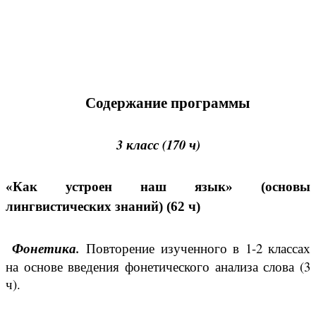
Содержание программы
3 класс (170 ч)
«Как устроен наш язык» (основы
лингвистических знаний) (62 ч)
Фонетика.
Повторение изученного в 1-2 классах
на основе введения фонетического анализа слова (3
ч).