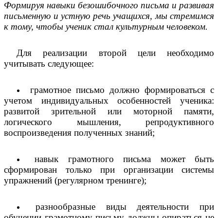
Формируя навыки безошибочного письма и развивая
письменную и устную речь учащихся, мы стремимся
к тому, чтобы ученик стал культурным человеком.
Для реализации второй цели необходимо
учитывать следующее:
грамотное письмо должно формироваться с
учетом индивидуальных особенностей ученика:
развитой зрительной или моторной памяти,
логического мышления, репродуктивного
воспроизведения полученных знаний;
навык грамотного письма может быть
сформирован только при организации системы
упражнений (регулярном тренинге);
разнообразные виды деятельности при
обучении грамотному письму должны опираться не