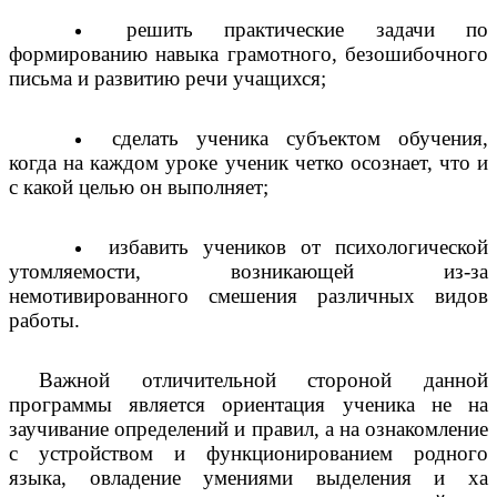
решить практические задачи по
формированию навыка грамотного, безошибочного
письма и развитию речи учащихся;
сделать ученика субъектом обучения,
когда на каждом уроке ученик четко осознает, что и
с какой целью он выполняет;
избавить учеников от психологической
утомляемости, возникающей из-за
немотивированного смешения различных видов
работы.
Важной отличительной стороной данной
программы является ориентация ученика не на
заучивание определений и правил, а на ознакомление
с устройством и функционированием родного
языка, овладение умениями выделения и ха