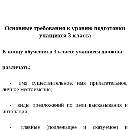
Основные требования к уровню подготовки
учащихся 3 класса
К концу обучения в 3 классе учащиеся должны:
различать:
имя существительное, имя прилагательное,
личное местоимение;
виды предложений по цели высказывания и
интонации;
главные (подлежащее и сказуемое) и