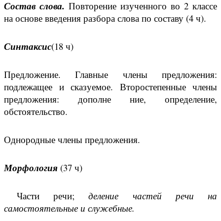
Повторение изученного во 2 классе
Состав слова.
на основе введения разбора слова по составу (4 ч).
(18 ч)
Синтаксис
Предложение. Главные члены предложения:
подлежащее и сказуемое. Второстепенные члены
предложения: дополне ние, определение,
обстоятельство.
Однородные члены предложения.
(37 ч)
Морфология
Части речи;
деление частей речи на
самостоятельные и служебные.