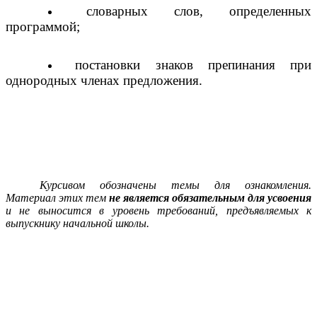
словарных слов, определенных
программой;
постановки знаков препинания при
однородных членах предложения.
Курсивом обозначены темы для ознакомления.
Материал этих тем
не является обязательным для усвоения
и не выносится в уровень требований, предъявляемых к
выпускнику начальной школы.