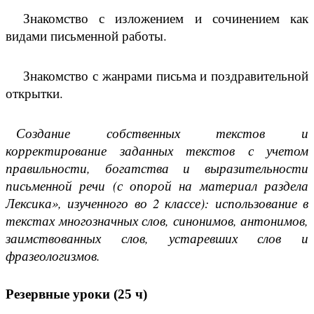
Знакомство с изложением и сочинением как
видами письменной работы.
Знакомство с жанрами письма и поздравительной
открытки.
Создание собственных текстов и
корректирование заданных текстов с учетом
правильности, богатства и выразител
ьности
письменной речи (с опорой на материал раздела
Лексика», изученного во 2 классе): использование в
текстах многозначных слов, синонимов, антонимов,
заимствованных слов, устаревших слов и
фразеологизмов.
Резервные уроки (25 ч)