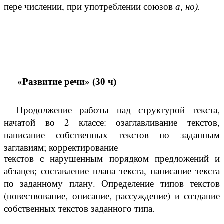
пере числении, при употреблении союзов
а, но).
«Развитие речи» (30 ч)
Продолжение работы над структурой текста,
начатой во 2 классе: озаглавливание текстов,
написание собственных текстов по заданным
заглавиям;
корректирование
текстов с нарушенным порядком предложений и
составление плана текста, написание текста
абзацев;
по заданному плану. Определение типов текстов
(повествование, описание, рассуждение) и создание
собственных текстов заданного типа.