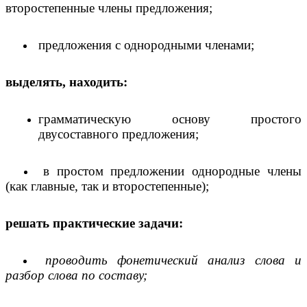
второстепенные члены предложения;
предложения с однородными членами;
выделять, находить:
грамматическую основу простого
двусоставного предложения;
в простом предложении однородные члены
(как главные, так и второстепенные);
решать практические задачи:
проводить фонетический анализ слова и
разбор слова по составу;