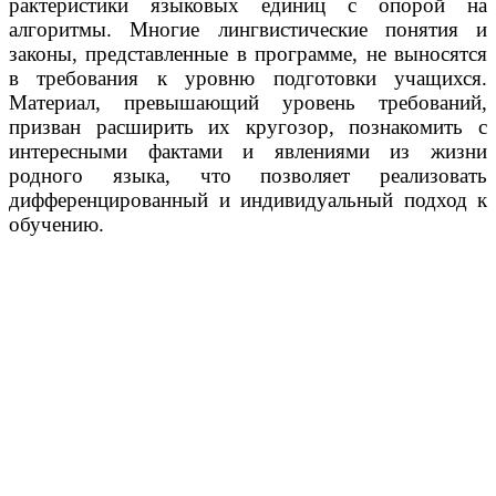
рактеристики языковых единиц с опорой на
алгоритмы. Многие лингвистические понятия и
законы, представленные в программе, не выносятся
в требования к уровню подготовки учащихся.
Материал, превышающий уровень требований,
призван расширить их кругозор, познакомить с
интересными фактами и явлениями из жизни
родного языка, что позволяет реализовать
дифференцированный и индивидуальный подход к
обучению.