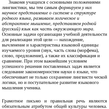
Знакомя учащихся с основными положениями
лингвистики, мы тем самым
формируем у них
научное представление о системе и структуре
родного языка, развиваем логическое и
абстрактное мышление, представляем родной
(русский) язык как часть окружающего мира.
Основные задачи организации учебной деятельности
для реализации этой цели — нахождение,
вычленение и характеристика языковой единицы
изучаемого уровня (звук, часть слова (морфема),
слово, предложение), а также их классификация и
сравнение. При этом важнейшим условием
успешного решения поставленных задач является
следование закономерностям науки о языке, что
обеспечивает не только сохранение лингвисти ческой
логики, но и поступательное развитие языкового
мышления ученика.
Грамотное письмо и правильная речь являются
обязательным атрибутом общей культуры человека.