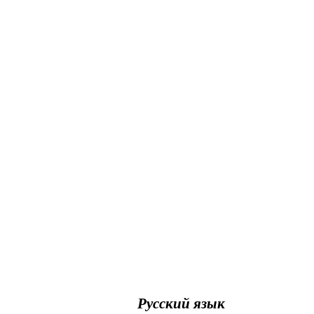
Русский язык