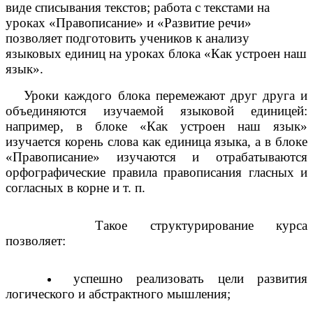
виде списывания текстов; работа с текстами на
уроках «Правописание» и «Развитие речи»
позволяет подготовить учеников к анализу
языковых единиц на уроках блока «Как устроен наш
язык».
Уроки каждого блока перемежают друг друга и
объединяются изучаемой языковой единицей:
например, в блоке «Как устроен наш язык»
изучается корень слова как единица языка, а в блоке
«Правописание» изучаются и отрабатываются
орфографические правила правописания гласных и
согласных в корне и т. п.
Такое структурирование курса
позволяет:
успешно реализовать цели развития
логического и абстрактного мышления;