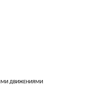
НЫМИ ДВИЖЕНИЯМИ