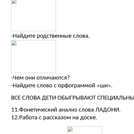
-Найдите родственные слова.
-Чем они отличаются?
-Найдите слово с орфограммой «ши».
ВСЕ СЛОВА ДЕТИ ОБЫГРЫВАЮТ СПЕЦИАЛЬ
11.Фонетический анализ слова ЛАДОНИ.
12.Работа с рассказом на доске.