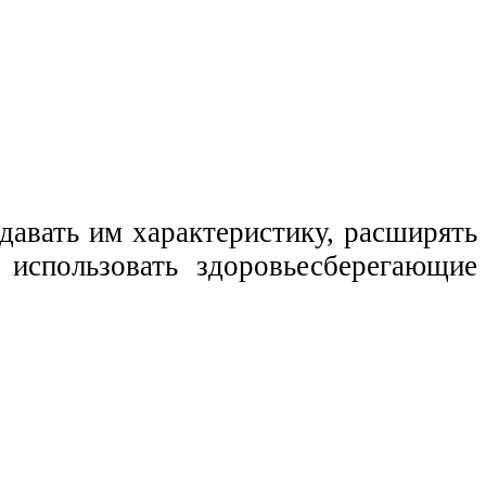
 давать им характеристику, расширять
 использовать здоровьесберегающие