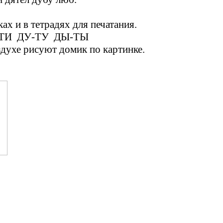
ах и в тетрадях для печатания.
ДИ-ТИ ДУ-ТУ ДЫ-ТЫ
духе рисуют домик по картинке.