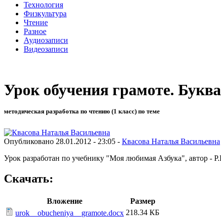
Технология
Физкультура
Чтение
Разное
Аудиозаписи
Видеозаписи
Урок обучения грамоте. Буква
методическая разработка по чтению (1 класс) по теме
Опубликовано 28.01.2012 - 23:05 -
Квасова Наталья Васильевна
Урок разработан по учебнику "Моя любимая Азбука", автор - Р.
Скачать:
Вложение
Размер
218.34 КБ
urok__obucheniya__gramote.docx