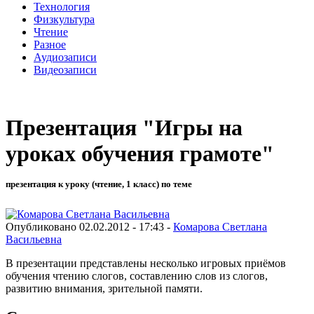
Технология
Физкультура
Чтение
Разное
Аудиозаписи
Видеозаписи
Презентация "Игры на
уроках обучения грамоте"
презентация к уроку (чтение, 1 класс) по теме
Опубликовано 02.02.2012 - 17:43 -
Комарова Светлана
Васильевна
В презентации представлены несколько игровых приёмов
обучения чтению слогов, составлению слов из слогов,
развитию внимания, зрительной памяти.