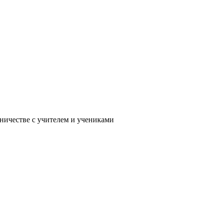
дничестве с учителем и учениками