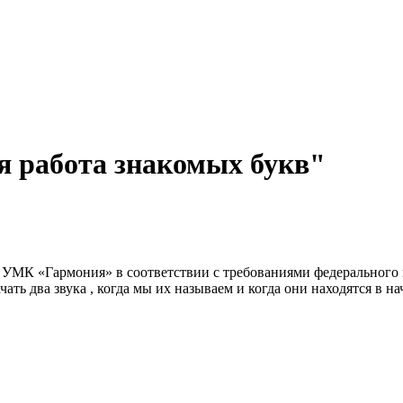
я работа знакомых букв"
 УМК «Гармония» в соответствии с требованиями федерального г
ачать два звука , когда мы их называем и когда они находятся в на