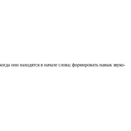
 когда они находятся в начале слова; формировать навык звуко-