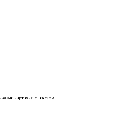
точные карточки с текстом