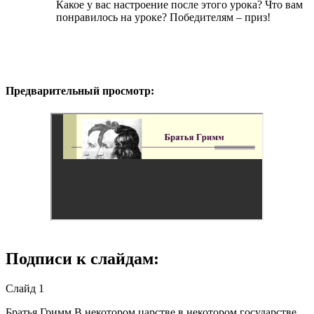
Какое у вас настроение после этого урока? Что вам
понравилось на уроке? Победителям – приз!
Предварительный просмотр:
Подписи к слайдам:
Слайд 1
Братья Гримм В некотором царстве в некотором государстве,