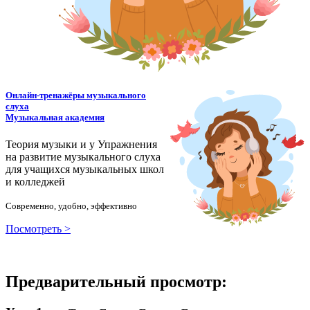
Онлайн-тренажёры музыкального
слуха
Музыкальная академия
Теория музыки и у
У
пражнения
на развитие музыкального слуха
для учащихся музыкальных школ
и колледжей
Современно, удобно, эффективно
Посмотреть >
Предварительный просмотр: