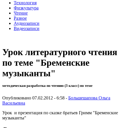
Технология
Физкультура
Чтение
Разное
Аудиозаписи
Видеозаписи
Урок литературного чтения
по теме "Бременские
музыканты"
методическая разработка по чтению (3 класс) по теме
Опубликовано 07.02.2012 - 6:58 -
Большешапова Ольга
Васильевна
Урок и презентация по сказке братьев Гримм "Бременские
музыканты"