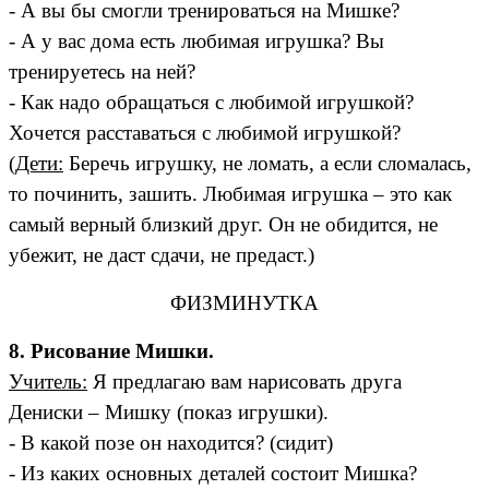
- А вы бы смогли тренироваться на Мишке?
- А у вас дома есть любимая игрушка? Вы
тренируетесь на ней?
- Как надо обращаться с любимой игрушкой?
Хочется расставаться с любимой игрушкой?
(
Дети:
Беречь игрушку, не ломать, а если сломалась,
то починить, зашить. Любимая игрушка – это как
самый верный близкий друг. Он не обидится, не
убежит, не даст сдачи, не предаст.)
ФИЗМИНУТКА
8. Рисование Мишки.
Учитель:
Я предлагаю вам нарисовать друга
Дениски – Мишку (показ игрушки).
- В какой позе он находится? (сидит)
- Из каких основных деталей состоит Мишка?