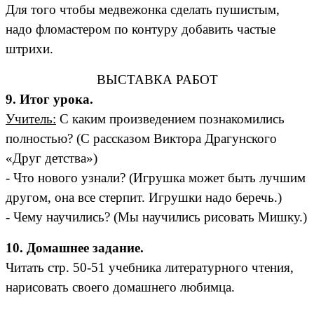
Для того чтобы медвежонка сделать пушистым,
надо фломастером по контуру добавить частые
штрихи.
ВЫСТАВКА РАБОТ
9. Итог урока.
Учитель:
С каким произведением познакомились
полностью? (С рассказом Виктора Драгунского
«Друг детства»)
- Что нового узнали? (Игрушка может быть лучшим
другом, она все стерпит. Игрушки надо беречь.)
- Чему научились? (Мы научились рисовать Мишку.)
10. Домашнее задание.
Читать стр. 50-51 учебника литературного чтения,
нарисовать своего домашнего любимца.