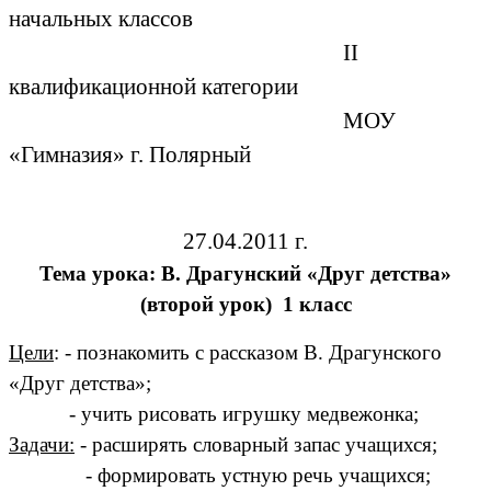
начальных классов
II
квалификационной категории
МОУ
«Гимназия» г. Полярный
27.04.2011 г.
Тема урока: В. Драгунский «Друг детства»
(второй урок) 1 класс
Цели
: - познакомить с рассказом В. Драгунского
«Друг детства»;
- учить рисовать игрушку медвежонка;
Задачи:
- расширять словарный запас учащихся;
- формировать устную речь учащихся;