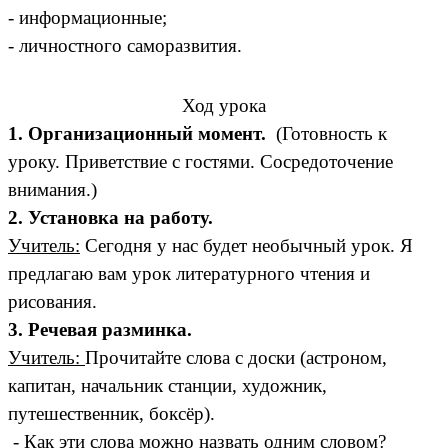
- информационные;
- личностного саморазвития.
Ход урока
1. Организационный момент.
(Готовность к
уроку. Приветствие с гостями. Сосредоточение
внимания.)
2. Установка на работу.
Учитель:
Сегодня у нас будет необычный урок. Я
предлагаю вам урок литературного чтения и
рисования.
3. Речевая разминка.
Учитель:
Прочитайте слова с доски (астроном,
капитан, начальник станции, художник,
путешественник, боксёр).
- Как эти слова можно назвать одним словом?