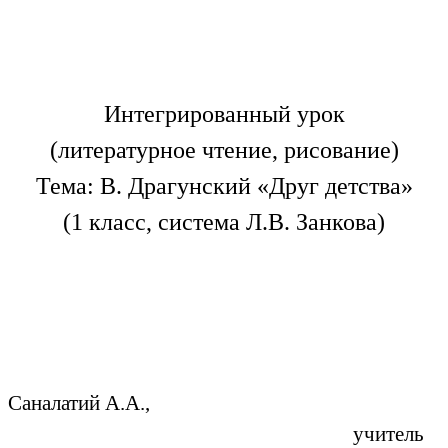
Интегрированный урок
(литературное чтение, рисование)
Тема: В. Драгунский «Друг детства»
(1 класс, система Л.В. Занкова)
Саналатий А.А.,
учитель