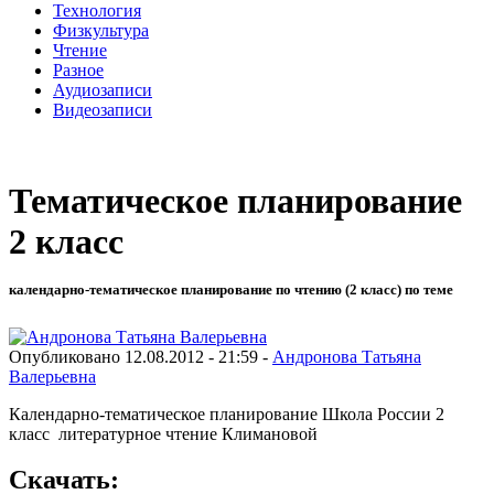
Технология
Физкультура
Чтение
Разное
Аудиозаписи
Видеозаписи
Тематическое планирование
2 класс
календарно-тематическое планирование по чтению (2 класс) по теме
Опубликовано 12.08.2012 - 21:59 -
Андронова Татьяна
Валерьевна
Календарно-тематическое планирование Школа России 2
класс литературное чтение Климановой
Скачать: