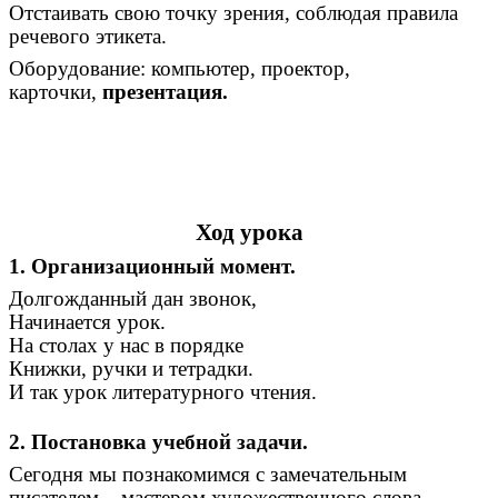
Отстаивать свою точку зрения, соблюдая правила
речевого этикета.
Оборудование: компьютер, проектор,
карточки,
презентация.
Ход урока
1. Организационный момент.
Долгожданный дан звонок,
Начинается урок.
На столах у нас в порядке
Книжки, ручки и тетрадки.
И так урок литературного чтения.
2. Постановка учебной задачи.
Сегодня мы познакомимся с замечательным
писателем – мастером художественного слова –