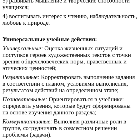
3) развивать мышление и творческие способности
учащихся;
4) воспитывать интерес к чтению, наблюдательность,
любовь к природе.
Универсальные учебные действия:
Универсальные:
Оценка жизненных ситуаций и
поступков героев художественных текстов с точки
зрения общечеловеческих норм, нравственных и
этических ценностей;
Регулятивные:
Корректировать выполнение задания
в соответствии с планом, условиями выполнения,
результатом действий на определенном этапе;
Познавательные:
Ориентироваться в учебнике:
определять умения, которые будут сформированы
на основе изучения данного раздела;
Коммуникативные:
Выполняя различные роли в
группе, сотрудничать в совместном решении
проблемы (задачи).