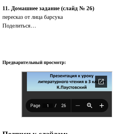
11. Домашнее задание (слайд № 26)
пересказ от лица барсука
Поделиться…
Предварительный просмотр:
Подписи к слайдам: