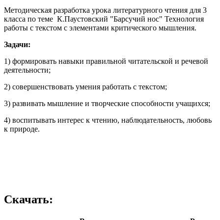
Методическая разработка урока литературного чтения для 3
класса по теме К.Паустовский "Барсучий нос" Технология
работы с текстом с элементами критического мышления.
Задачи:
1) формировать навыки правильной читательской и речевой
деятельности;
2) совершенствовать умения работать с текстом;
3) развивать мышление и творческие способности учащихся;
4) воспитывать интерес к чтению, наблюдательность, любовь
к природе.
Скачать: