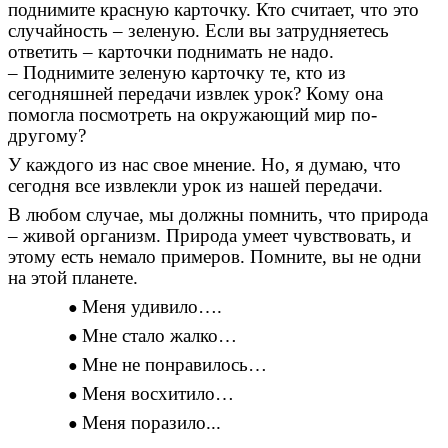
поднимите красную карточку. Кто считает, что это
случайность – зеленую. Если вы затрудняетесь
ответить – карточки поднимать не надо.
– Поднимите зеленую карточку те, кто из
сегодняшней передачи извлек урок? Кому она
помогла посмотреть на окружающий мир по-
другому?
У каждого из нас свое мнение. Но, я думаю, что
сегодня все извлекли урок из нашей передачи.
В любом случае, мы должны помнить, что природа
– живой организм. Природа умеет чувствовать, и
этому есть немало примеров. Помните, вы не одни
на этой планете.
Меня удивило….
Мне стало жалко…
Мне не понравилось…
Меня восхитило…
Меня поразило...