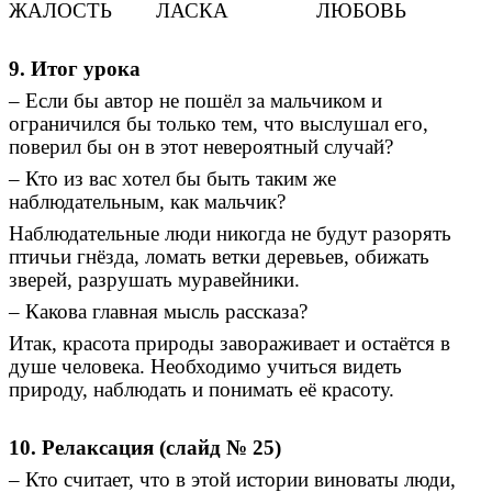
ЖАЛОСТЬ
ЛАСКА
ЛЮБОВЬ
9. Итог урока
– Если бы автор не пошёл за мальчиком и
ограничился бы только тем, что выслушал его,
поверил бы он в этот невероятный случай?
– Кто из вас хотел бы быть таким же
наблюдательным, как мальчик?
Наблюдательные люди никогда не будут разорять
птичьи гнёзда, ломать ветки деревьев, обижать
зверей, разрушать муравейники.
– Какова главная мысль рассказа?
Итак, красота природы завораживает и остаётся в
душе человека. Необходимо учиться видеть
природу, наблюдать и понимать её красоту.
10. Релаксация (слайд № 25)
– Кто считает, что в этой истории виноваты люди,