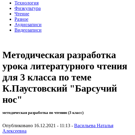
Технология
Физкультура
Чтение
Разное
Аудиозаписи
Видеозаписи
Методическая разработка
урока литературного чтения
для 3 класса по теме
К.Паустовский "Барсучий
нос"
методическая разработка по чтению (3 класс)
Опубликовано 16.12.2021 - 11:13 -
Васильева Наталья
Алексеевна