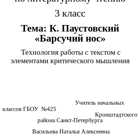
3 класс
Тема: К. Паустовский
«Барсучий нос»
Технология работы с текстом с
элементами критического мышления
Учитель начальных
классов ГБОУ №425
Кронштадтского
района Санкт-Петербурга
Васильева Наталья Алексеевна