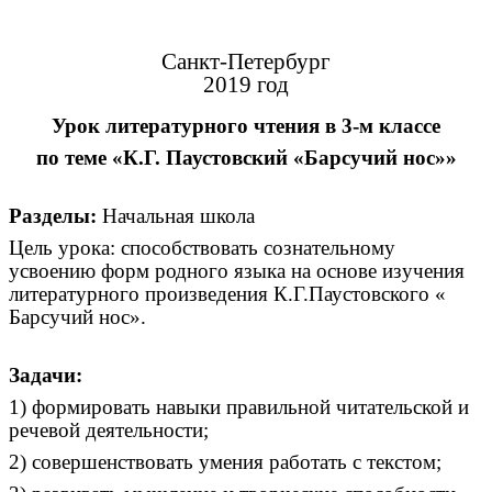
Санкт-Петербург
2019 год
Урок литературного чтения в 3-м классе
по теме «К.Г. Паустовский «Барсучий нос»»
Разделы:
Начальная школа
Цель урока: способствовать сознательному
усвоению форм родного языка на основе изучения
литературного произведения К.Г.Паустовского «
Барсучий нос».
Задачи:
1) формировать навыки правильной читательской и
речевой деятельности;
2) совершенствовать умения работать с текстом;