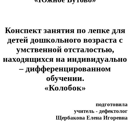
Конспект занятия по лепке для
детей дошкольного возраста с
умственной отсталостью,
находящихся на индивидуально
– дифференцированном
обучении.
«Колобок»
подготовила
учитель - дефектолог
Щербакова Елена Игоревна