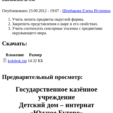
Опубликовано 23.09.2012 - 19:07 -
Щербакова Елена Игоревна
Учить лепить предметы округлой формы.
Закрепить представления о шаре и его свойствах.
Учить соотносить сенсорные эталоны с предметами
окружающего мира.
Скачать:
Вложение
Размер
14.32 КБ
kolobok.zip
Предварительный просмотр:
Государственное казённое
учреждение
Детский дом – интернат
«Южное Бутово»