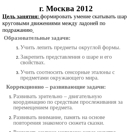
г. Москва 2012
Цель занятия:
формировать умение скатывать шар
круговыми движениями между ладоней по
подражанию
Образовательные задачи:
Учить лепить предметы округлой формы.
Закрепить представления о шаре и его
свойствах.
Учить соотносить сенсорные эталоны с
предметами окружающего мира.
Коррекционно – развивающие задачи:
Развивать зрительно – двигательную
координацию по средствам прослеживания за
перемещением предмета.
Развивать внимание, память на основе
повторения знакомого сюжета сказки.