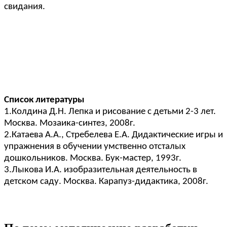
свидания.
Список литературы
1.Колдина Д.Н. Лепка и рисование с детьми 2-3 лет.
Москва. Мозаика-синтез, 2008г.
2.Катаева А.А., Стребелева Е.А. Дидактические игры и
упражнения в обучении умственно отсталых
дошкольников. Москва. Бук-мастер, 1993г.
3.Лыкова И.А. изобразительная деятельность в
детском саду. Москва. Карапуз-дидактика, 2008г.