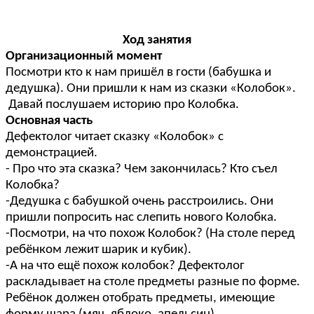
Ход занятия
Организационный момент
Посмотри кто к нам пришёл в гости (бабушка и
дедушка). Они пришли к нам из сказки «Колобок».
Давай послушаем историю про Колобка.
Основная часть
Дефектолог читает сказку «Колобок» с
демонстрацией.
- Про что эта сказка? Чем закончилась? Кто съел
Колобка?
-Дедушка с бабушкой очень расстроились. Они
пришли попросить нас слепить нового Колобка.
-Посмотри, на что похож Колобок? (На столе перед
ребёнком лежит шарик и кубик).
-А на что ещё похож колобок? Дефектолог
раскладывает на столе предметы разные по форме.
Ребёнок должен отобрать предметы, имеющие