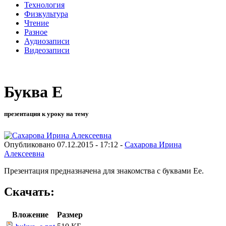
Технология
Физкультура
Чтение
Разное
Аудиозаписи
Видеозаписи
Буква Е
презентация к уроку на тему
Опубликовано 07.12.2015 - 17:12 -
Сахарова Ирина
Алексеевна
Презентация предназначена для знакомства с буквами Ее.
Скачать:
Вложение
Размер