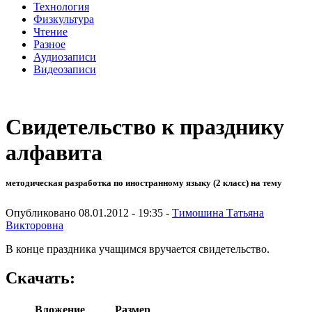
Технология
Физкультура
Чтение
Разное
Аудиозаписи
Видеозаписи
Свидетельство к празднику
алфавита
методическая разработка по иностранному языку (2 класс) на тему
Опубликовано 08.01.2012 - 19:35 -
Тимошина Татьяна
Викторовна
В конце праздника учащимся вручается свидетельство.
Скачать:
Вложение
Размер