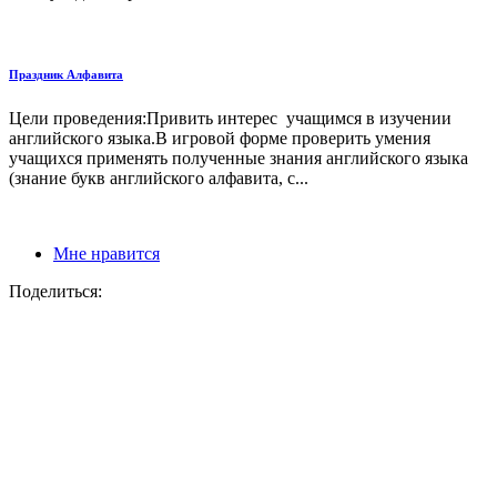
Праздник Алфавита
Цели проведения:Привить интерес учащимся в изучении
английского языка.В игровой форме проверить умения
учащихся применять полученные знания английского языка
(знание букв английского алфавита, с...
Мне нравится
Поделиться: