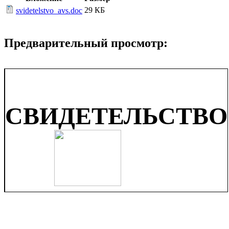
29 КБ
svidetelstvo_avs.doc
Предварительный просмотр:
СВИДЕТЕЛЬСТВО