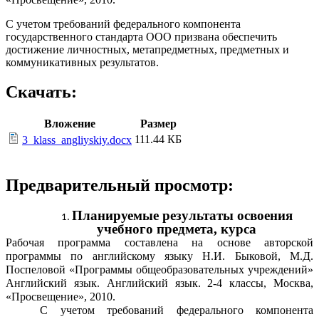
С учетом требований федерального компонента
государственного стандарта ООО призвана обеспечить
достижение личностных, метапредметных, предметных и
коммуникативных результатов.
Скачать:
Вложение
Размер
111.44 КБ
3_klass_angliyskiy.docx
Предварительный просмотр:
Планируемые результаты освоения
учебного предмета, курса
Рабочая программа составлена на основе авторской
программы по английскому языку Н.И. Быковой, М.Д.
Поспеловой «Программы общеобразовательных учреждений»
Английский язык. Английский язык. 2-4 классы, Москва,
«Просвещение», 2010.
С учетом требований федерального компонента