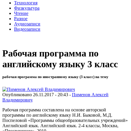
Технология
Физкультура
Чтение
Разное
Аудиозаписи
Видеозаписи
Рабочая программа по
английскому языку 3 класс
рабочая программа по иностранному языку (3 класс) на тему
Опубликовано 26.11.2017 - 20:43 -
Пименов Алексей
Владимирович
Рабочая программа составлена на основе авторской
программы по английскому языку Н.И. Быковой, М.Д.
Поспеловой «Программы общеобразовательных учреждений»
Английский язык. Английский язык. 2-4 классы, Москва,
«Просвещение», 2010.