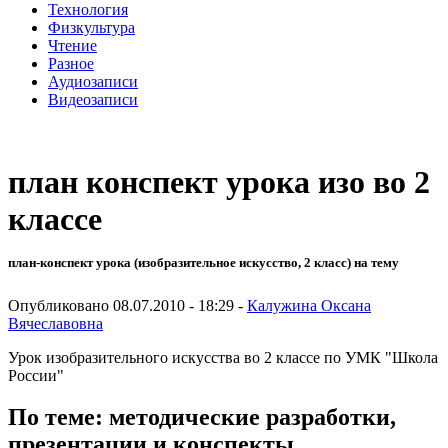
Технология
Физкультура
Чтение
Разное
Аудиозаписи
Видеозаписи
план конспект урока изо во 2
классе
план-конспект урока (изобразительное искусство, 2 класс) на тему
Опубликовано 08.07.2010 - 18:29 -
Калужина Оксана
Вячеславовна
Урок изобразительного искусства во 2 классе по УМК "Школа
России"
По теме: методические разработки,
презентации и конспекты