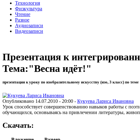
Технология
Физкультура
Чтение
Разное
Аудиозаписи
Видеозаписи
Презентация к интегрированн
Тема:"Весна идёт!"
презентация к уроку по изобразительному искусству (изо, 3 класс) по теме
Опубликовано 14.07.2010 - 20:00 -
Кукуева Лариса Ивановна
Урок способствует совершенствованию навыков работы с поэти
обучающихся, основываясь на привлечении литературы, живопи
Скачать:
Вложение
Размер