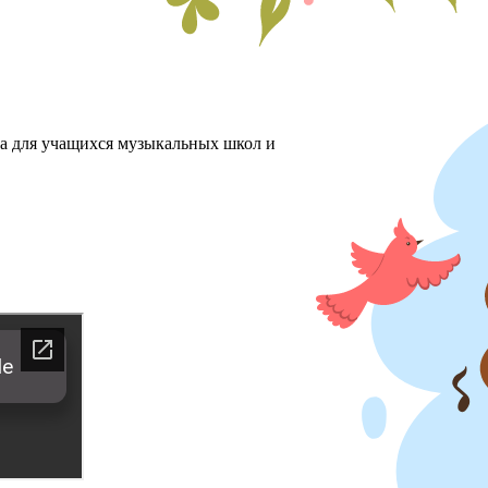
ха для учащихся музыкальных школ и