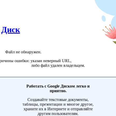
Диск
Файл не обнаружен.
ричины ошибки: указан неверный URL,
либо файл удален владельцем.
Работать с Google Диском легко и
приятно.
Создавайте текстовые документы,
таблицы, презентации и многое другое,
храните их в Интернете и отправляйте
другим пользователям.