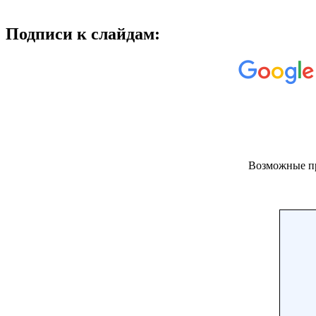
Подписи к слайдам:
Возможные п