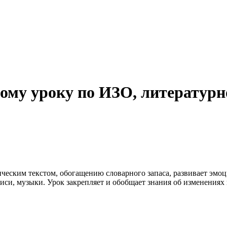
ому уроку по ИЗО, литературн
ческим текстом, обогащению словарного запаса, развивает эмо
си, музыки. Урок закрепляет и обобщает знания об изменениях 