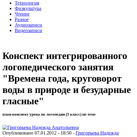
Технология
Физкультура
Чтение
Разное
Аудиозаписи
Видеозаписи
Конспект интегрированного
логопедического занятия
"Времена года, круговорот
воды в природе и безударные
гласные"
план-конспект урока по логопедии (3 класс) по теме
Опубликовано 07.01.2012 - 18:50 -
Григорьева Надежда