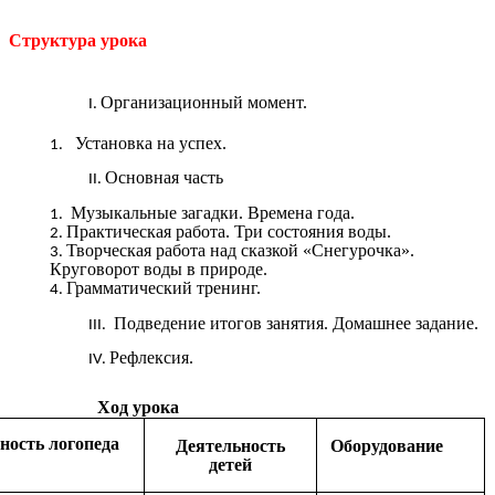
Структура урока
Организационный момент.
Установка на успех.
Основная часть
Музыкальные загадки. Времена года.
Практическая работа. Три состояния воды.
Творческая работа над сказкой «Снегурочка».
Круговорот воды в природе.
Грамматический тренинг.
Подведение итогов занятия. Домашнее задание.
Рефлексия.
Ход урока
ность логопеда
Деятельность
Оборудование
детей