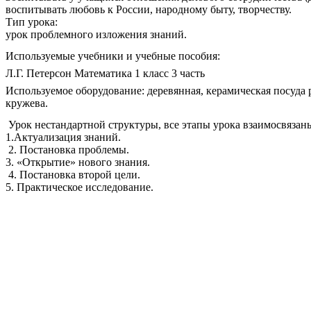
воспитывать любовь к России, народному быту, творчеству.
Тип урока:
урок проблемного изложения знаний.
Используемые учебники и учебные пособия:
Л.Г. Петерсон Математика 1 класс 3 часть
Используемое оборудование: деревянная, керамическая посуда 
кружева.
Урок нестандартной структуры, все этапы урока взаимосвяза
1.Актуализация знаний.
2. Постановка проблемы.
3. «Открытие» нового знания.
4. Постановка второй цели.
5. Практическое исследование.