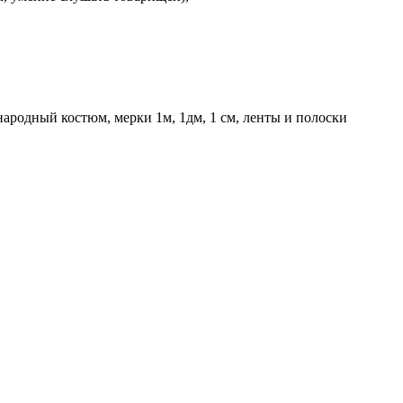
народный костюм, мерки 1м, 1дм, 1 см, ленты и полоски