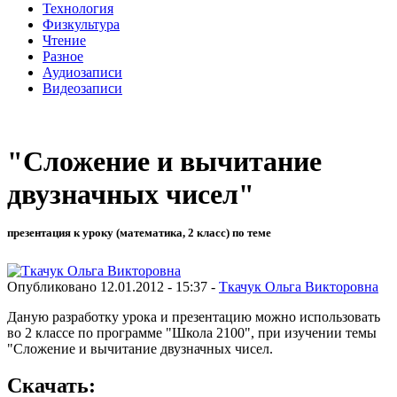
Технология
Физкультура
Чтение
Разное
Аудиозаписи
Видеозаписи
"Сложение и вычитание
двузначных чисел"
презентация к уроку (математика, 2 класс) по теме
Опубликовано 12.01.2012 - 15:37 -
Ткачук Ольга Викторовна
Даную разработку урока и презентацию можно использовать
во 2 классе по программе "Школа 2100", при изучении темы
"Сложение и вычитание двузначных чисел.
Скачать: