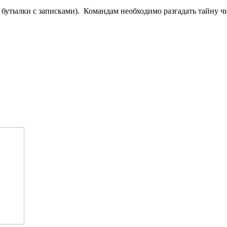
 бутылки с записками). Командам необходимо разгадать тайну ч