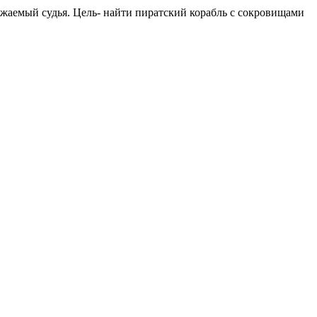
ажаемый судья. Цель- найти пиратский корабль с сокровищами