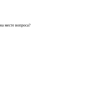
на месте вопроса?