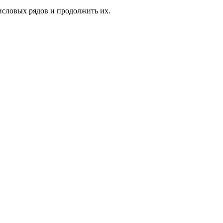
исловых рядов и продолжить их.