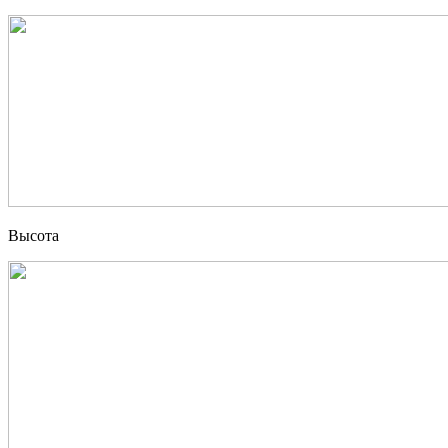
Высота