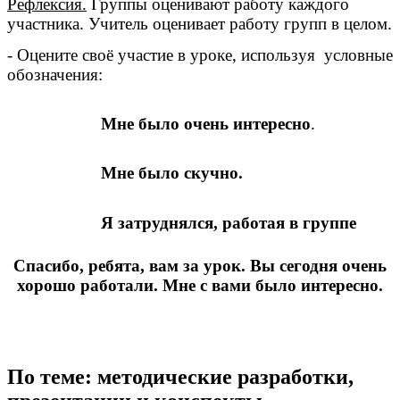
Рефлексия.
Группы оценивают работу каждого
участника. Учитель оценивает работу групп в целом.
- Оцените своё участие в уроке, используя условные
обозначения:
Мне было очень интересно
.
Мне было скучно.
Я затруднялся, работая в группе
Спасибо, ребята, вам за урок. Вы сегодня очень
хорошо работали. Мне с вами было интересно.
По теме: методические разработки,