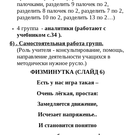
палочками, разделить 9 палочек по 2,
разделить 8 палочек по 2, разделить 7 по 2,
разделить 10 по 2, разделить 13 по 2…)
4 группа -
аналитики (работают с
учебником с.34 ).
б) . Самостоятельная работа групп.
(Роль учителя - консультирование, помощь,
направление деятельности учащихся в
методически нужное русло.)
ФИЗМИНУТКА (СЛАЙД 6)
Есть у нас игра такая –
Очень лёгкая, простая:
Замедляется движение,
Исчезает напряженье..
И становится понятно