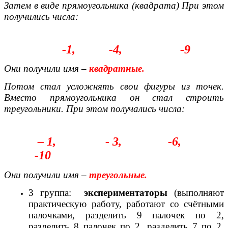
Затем в виде прямоугольника (квадрата) При этом
получились числа:
-1, -4, -9
Они получили имя –
квадратные.
Потом стал усложнять свои фигуры из точек.
Вместо прямоугольника он стал строить
треугольники. При этом получались числа:
– 1, - 3, -6,
-10
Они получили имя –
треугольные.
3 группа:
экспериментаторы
(выполняют
практическую работу, работают со счётными
палочками, разделить 9 палочек по 2,
разделить 8 палочек по 2, разделить 7 по 2,