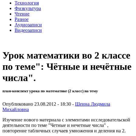
Технология
Физкультура
Чтение
Разное
Аудиозаписи
Видеозаписи
Урок математики во 2 классе
по теме": Чётные и нечётные
числа".
план-конспект урока по математике (2 класс) на тему
Опубликовано 23.08.2012 - 18:30 -
Шеина Людмила
Михайловна
Изучение нового материала с элементами исследовательской
деятельности по теме "Четные и нечетные числа" ,
повторение табличных случаев умножения и деления на 2.