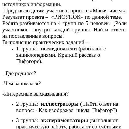
источников информации.
Предлагаю детям участие в проекте «Магия чисел».
Результат проекта – «РИСУНОК» по данной теме.
Ребята разбиваются на 4 групп по 5 человек. (Роли
участников внутри каждой группы. Найти ответы
на поставленные вопросы.
Выполнение практических заданий –
1 группа:
исследователи (
работают с
энциклопедиями. Краткий рассказ о
Пифагоре).
- Где родился?
-Чем занимался?
-Интересные высказывания?
2 группа:
иллюстраторы (
Найти ответ на
вопрос: - Как изображал числа Пифагор?)
3 группа:
экспериментаторы
(выполняют
практическую работу, работают со счётными