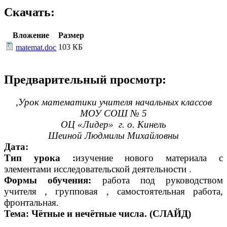
Скачать:
Вложение
Размер
103 КБ
matemat.doc
Предварительный просмотр:
,Урок математики учителя начальных классов
МОУ СОШ № 5
ОЦ «Лидер» г. о. Кинель
Шеиной Людмилы Михайловны
Дата:
Тип урока :
изучение нового материала с
элементами исследовательской деятельности .
Формы обучения:
работа под руководством
учителя , групповая , самостоятельная работа,
фронтальная.
Тема: Чётные и нечётные числа. (СЛАЙД)