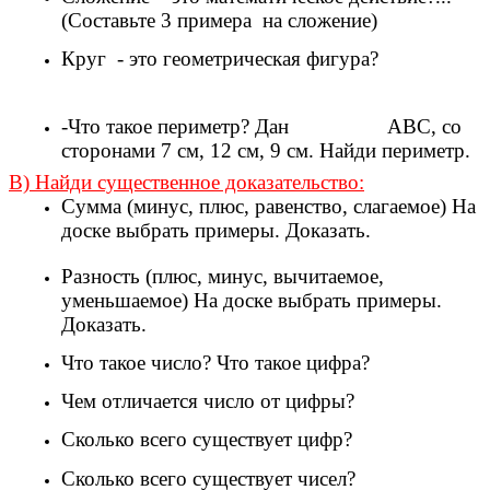
(Составьте 3 примера на сложение)
Круг - это геометрическая фигура?
-Что такое периметр? Дан АВС, со
сторонами 7 см, 12 см, 9 см. Найди периметр.
В) Найди существенное доказательство:
Сумма (минус, плюс, равенство, слагаемое) На
доске выбрать примеры. Доказать.
Разность (плюс, минус, вычитаемое,
уменьшаемое) На доске выбрать примеры.
Доказать.
Что такое число? Что такое цифра?
Чем отличается число от цифры?
Сколько всего существует цифр?
Сколько всего существует чисел?