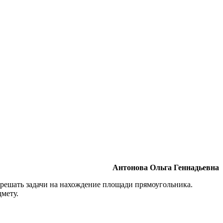
Антонова Ольга Геннадьевна
решать задачи на нахождение площади прямоугольника.
мету.