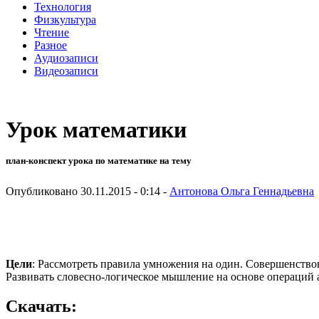
Технология
Физкультура
Чтение
Разное
Аудиозаписи
Видеозаписи
Урок математики
план-конспект урока по математике на тему
Опубликовано 30.11.2015 - 0:14 -
Антонова Ольга Геннадьевна
Цели
: Рассмотреть правила умножения на один. Совершенство
Развивать словесно-логическое мышление на основе операций 
Скачать: