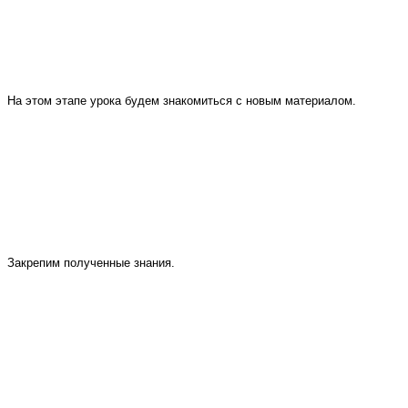
На этом этапе урока будем знакомиться с новым материалом.
Закрепим полученные знания.