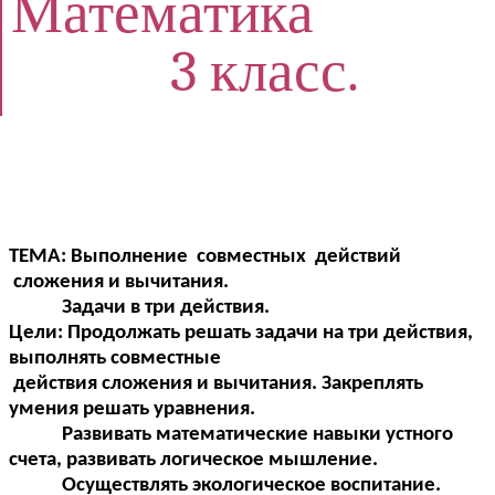
Математика
3 класс.
ТЕМА: Выполнение совместных действий
сложения и вычитания.
Задачи в три действия.
Цели: Продолжать решать задачи на три действия,
выполнять совместные
действия сложения и вычитания. Закреплять
умения решать уравнения.
Развивать математические навыки устного
счета, развивать логическое мышление.
Осуществлять экологическое воспитание.