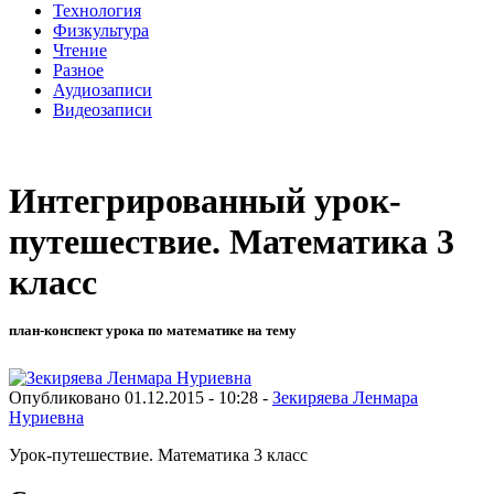
Технология
Физкультура
Чтение
Разное
Аудиозаписи
Видеозаписи
Интегрированный урок-
путешествие. Математика 3
класс
план-конспект урока по математике на тему
Опубликовано 01.12.2015 - 10:28 -
Зекиряева Ленмара
Нуриевна
Урок-путешествие. Математика 3 класс