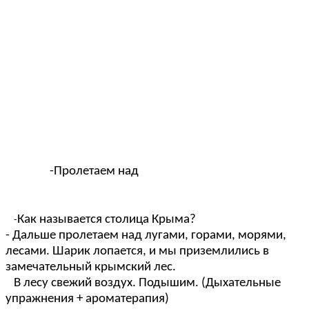
-Пролетаем над
Как называется столица Крыма?
-
- Дальше пролетаем над лугами, горами, морями,
лесами. Шарик лопается, и мы приземлились в
замечательный крымский лес.
В лесу свежий воздух. Подышим. (Дыхательные
упражнения + ароматерапия)