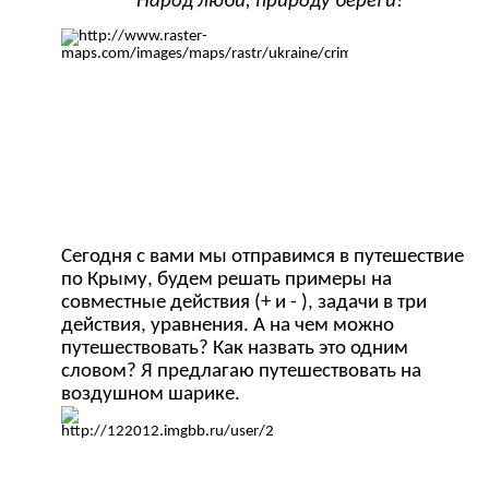
Народ люби, природу береги!
Сегодня с вами мы отправимся в путешествие
по Крыму, будем решать примеры на
совместные действия (+ и - ), задачи в три
действия, уравнения. А на чем можно
путешествовать? Как назвать это одним
словом? Я предлагаю путешествовать на
воздушном шарике.