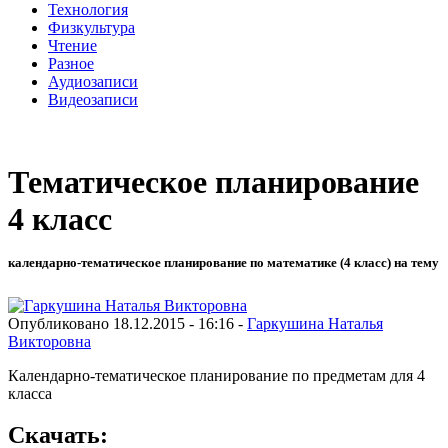
Технология
Физкультура
Чтение
Разное
Аудиозаписи
Видеозаписи
Тематическое планирование
4 класс
календарно-тематическое планирование по математике (4 класс) на тему
Опубликовано 18.12.2015 - 16:16 -
Гаркушина Наталья
Викторовна
Календарно-тематическое планирование по предметам для 4
класса
Скачать: