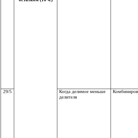
29/5
Когда делимое меньше
Комбиниров
делителя