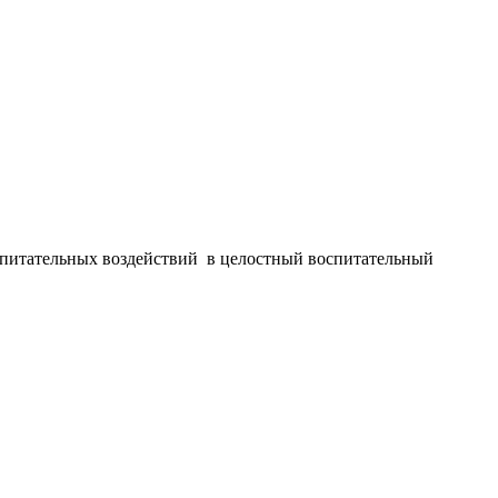
оспитательных воздействий в целостный воспитательный