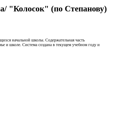
а/ "Колосок" (по Степанову)
чащихся начальной школы. Содержательная часть
ье и школе. Система создана в текущем учебном году и