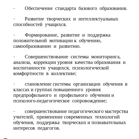
· Обеспечение стандарта базового образования.
· Развитие творческих и интеллектуальных
способностей учащихся.
· Формирование, развитие и поддержка
положительной мотивации к обучению,
самообразованию и развитию.
· Совершенствование системы мониторинга,
анализа, коррекции уровня качества образования и
воспитанности учащихся, психологической
комфортности в коллективе;
· становление системы организации обучения в
классах и группах повышенного уровня
предпрофильного и профильного обучении и
психолого-педагогическое сопровождение;
· совершенствование педагогического мастерства
учителей, применение современных технологий
обучения, поддержка творческих и познавательных
интересов педагогов.