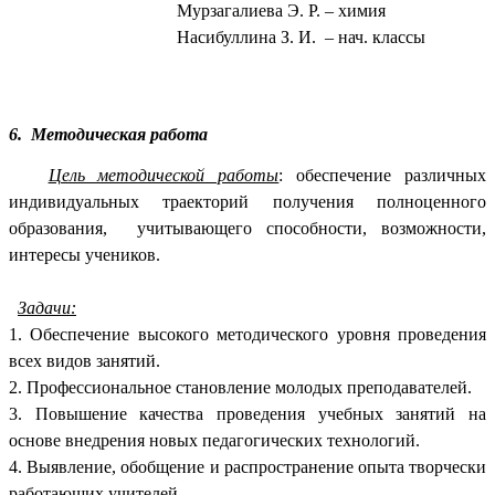
Мурзагалиева Э. Р. – химия
Насибуллина З. И. – нач. классы
6. Методическая работа
Цель методической работы
: обеспечение различных
индивидуальных траекторий получения полноценного
образования, учитывающего способности, возможности,
интересы учеников.
Задачи:
1. Обеспечение высокого методического уровня проведения
всех видов занятий.
2. Профессиональное становление молодых преподавателей.
3. Повышение качества проведения учебных занятий на
основе внедрения новых педагогических технологий.
4. Выявление, обобщение и распространение опыта творчески
работающих учителей.