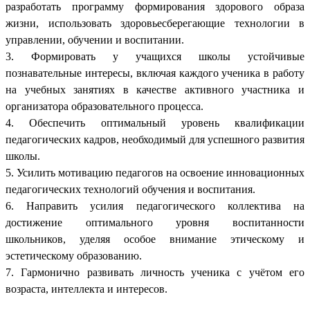
разработать программу формирования здорового образа
жизни, использовать здоровьесберегающие технологии в
управлении, обучении и воспитании.
3. Формировать у учащихся школы устойчивые
познавательные интересы, включая каждого ученика в работу
на учебных занятиях в качестве активного участника и
организатора образовательного процесса.
4. Обеспечить оптимальный уровень квалификации
педагогических кадров, необходимый для успешного развития
школы.
5. Усилить мотивацию педагогов на освоение инновационных
педагогических технологий обучения и воспитания.
6. Направить усилия педагогического коллектива на
достижение оптимального уровня воспитанности
школьников, уделяя особое внимание этическому и
эстетическому образованию.
7. Гармонично развивать личность ученика с учётом его
возраста, интеллекта и интересов.