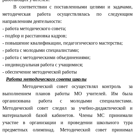
В соответствии с поставленными целями и задачами,
методическая работа осуществлялась по следующим
направлениям деятельности:
- работа методического совета;
- подбор и расстановка кадров;
- повышение квалификации, педагогического мастерства;
- работа с молодыми специалистами;
- работа с методическими объединениями;
- индивидуальная работа с учащимися;
- обеспечение методической работы
Работа методического совета школы
Методический совет осуществлял контроль за
выполнением планов работы МО учителей. Им была
организована работа с молодыми специалистами.
Методический совет следил за учебно-дидактической и
материальной базой кабинетов. Члены МС принимали
участие в организации и проведении школьного тура
предметных олимпиад. Методический совет принимал