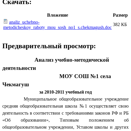
Скачать:
Вложение
Размер
analiz_uchebno-
382 КБ
metodicheskoy_raboty_mou_sosh_no1_s.chekmagush.doc
Предварительный просмотр:
Анализ учебно-методической
деятельности
МОУ СОШ №1 села
Чекмагуш
за 2010-2011 учебный год
Муниципальное общеобразовательное учреждение
средняя общеобразовательная школа №1 осуществляет свою
деятельность в соответствии с требованиями законов РФ и РБ
«Об образовании», Типовым положением об
общеобразовательном учреждении, Уставом школы и других