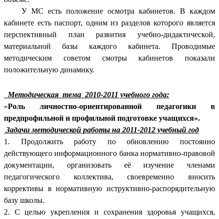
У МС есть положение осмотра кабинетов. В каждом
кабинете есть паспорт, одним из разделов которого является
перспективный план развития учебно-дидактической,
материальной базы каждого кабинета. Проводимые
методическим советом смотры кабинетов показали
положительную динамику.
Методическая тема 2010-2011 учебного года:
«
Роль личностно-ориентированной педагогики в
предпрофильной и профильной подготовке учащихся».
Задачи методической работы на 2011-2012 учебный год
1. Продолжить работу по обновлению постоянно
действующего информационного банка нормативно-правовой
документации, организовать её изучение членами
педагогического коллектива, своевременно вносить
коррективы в нормативную иструктивно-распорядительную
базу школы.
2. С целью укрепления и сохранения здоровья учащихся,