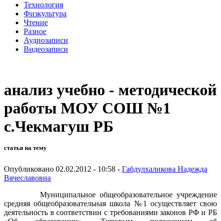
Технология
Физкультура
Чтение
Разное
Аудиозаписи
Видеозаписи
анализ учебно - методической
работы МОУ СОШ №1
с.Чекмагуш РБ
статья на тему
Опубликовано 02.02.2012 - 10:58 -
Габдулхаликова Надежда
Вячеславовна
Муниципальное общеобразовательное учреждение
средняя общеобразовательная школа №1 осуществляет свою
деятельность в соответствии с требованиями законов РФ и РБ