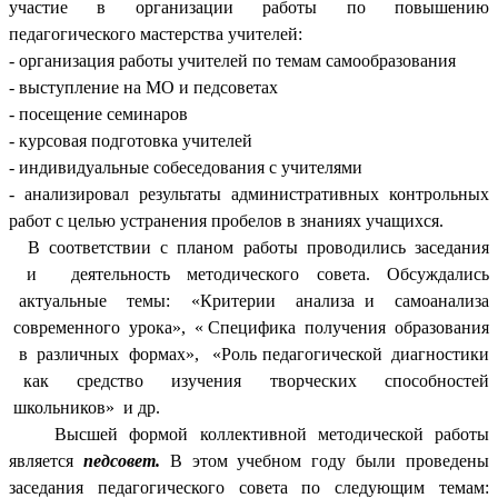
участие в организации работы по повышению
педагогического мастерства учителей:
- организация работы учителей по темам самообразования
- выступление на МО и педсоветах
- посещение семинаров
- курсовая подготовка учителей
- индивидуальные собеседования с учителями
- анализировал результаты административных контрольных
работ с целью устранения пробелов в знаниях учащихся.
В соответствии с планом работы проводились заседания
и деятельность методического совета. Обсуждались
актуальные темы: «Критерии анализа и самоанализа
современного урока», « Специфика получения образования
в различных формах», «Роль педагогической диагностики
как средство изучения творческих способностей
школьников» и др.
Высшей формой коллективной методической работы
является
педсовет.
В этом учебном году были проведены
заседания педагогического совета по следующим темам: