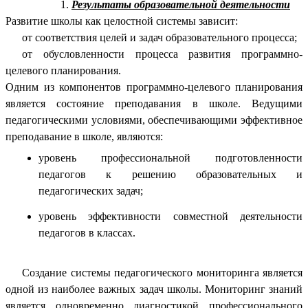
Результаты образовательной деятельности
Развитие школы как целостной системы зависит:
от соответствия целей и задач образовательного процесса;
от обусловленности процесса развития программно-
целевого планирования.
Одним из компонентов программно-целевого планирования
является состояние преподавания в школе. Ведущими
педагогическими условиями, обеспечивающими эффективное
преподавание в школе, являются:
уровень профессиональной подготовленности
педагогов к решению образовательных и
педагогических задач;
уровень эффективности совместной деятельности
педагогов в классах.
Создание системы педагогического мониторинга является
одной из наиболее важных задач школы. Мониторинг знаний
является одновременно диагностикой профессионального