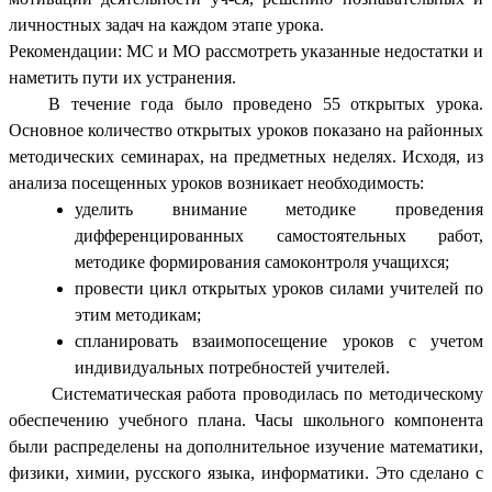
личностных задач на каждом этапе урока.
Рекомендации: МС и МО рассмотреть указанные недостатки и
наметить пути их устранения.
В течение года было проведено 55 открытых урока.
Основное количество открытых уроков показано на районных
методических семинарах, на предметных неделях. Исходя, из
анализа посещенных уроков возникает необходимость:
уделить внимание методике проведения
дифференцированных самостоятельных работ,
методике формирования самоконтроля учащихся;
провести цикл открытых уроков силами учителей по
этим методикам;
спланировать взаимопосещение уроков с учетом
индивидуальных потребностей учителей.
Систематическая работа проводилась по методическому
обеспечению учебного плана. Часы школьного компонента
были распределены на дополнительное изучение математики,
физики, химии, русского языка, информатики. Это сделано с