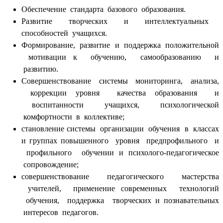
Обеспечение стандарта базового образования.
Развитие творческих и интеллектуальных
способностей учащихся.
Формирование, развитие и поддержка положительной
мотивации к обучению, самообразованию и
развитию.
Совершенствование системы мониторинга, анализа,
коррекции уровня качества образования и
воспитанности учащихся, психологической
комфортности в коллективе;
становление системы организации обучения в классах
и группах повышенного уровня предпрофильного и
профильного обучении и психолого-педагогическое
сопровождение;
совершенствование педагогического мастерства
учителей, применение современных технологий
обучения, поддержка творческих и познавательных
интересов педагогов.