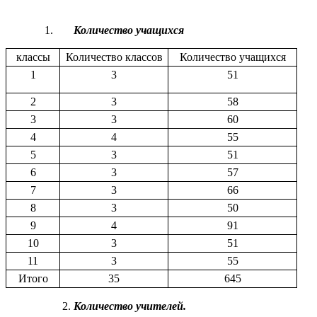
Количество учащихся
классы
Количество классов
Количество учащихся
1
3
51
2
3
58
3
3
60
4
4
55
5
3
51
6
3
57
7
3
66
8
3
50
9
4
91
10
3
51
11
3
55
Итого
35
645
Количество учителей.