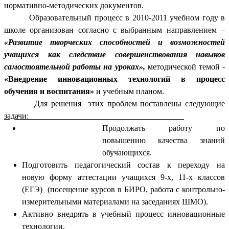
нормативно-методических документов.
Образовательный процесс в 2010-2011 учебном году в
школе организован согласно с выбранным направлением –
«Развитие творческих способностей и возможностей
учащихся как следствие совершенствования навыков
самостоятельной работы на уроках»,
методической темой -
«Внедрение инновационных технологий в процесс
обучения и воспитания»
и учебным планом.
Для решения этих проблем поставлены следующие
задачи:
Продолжать работу по
повышению качества знаний
обучающихся.
Подготовить педагогический состав к переходу на
новую форму аттестации учащихся 9-х, 11-х классов
(ЕГЭ) (посещение курсов в БИРО, работа с контрольно-
измерительными материалами на заседаниях ШМО).
Активно внедрять в учебный процесс инновационные
технологии.