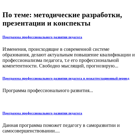
По теме: методические разработки,
презентации и конспекты
Программа профессионального развития педагога
Изменения, происходящие в современной системе
образования, делают актуальным повышение квалификации и
профессионализма педагога, т.е его профессиональной
компетентности. Свободно мыслящий, прогнозирую...
Программа профессионального развития педагога в межаттестационный период
Программа профессионального развития...
Программа профессионального развития педагога
Данная программа поможет педагогу в саморазвитии и
самосовершенствовании....