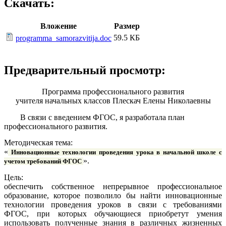
Скачать:
Вложение
Размер
59.5 КБ
programma_samorazvitija.doc
Предварительный просмотр:
Программа профессионального развития
учителя начальных классов Плескач Елены Николаевны
В связи с введением ФГОС, я разработала план
профессионального развития.
Методическая тема:
«
Инновационные технологии проведения урока в начальной школе с
».
учетом требований ФГОС
Цель:
обеспечить собственное непрерывное профессиональное
образование, которое позволило бы найти инновационные
технологии проведения уроков в связи с требованиями
ФГОС, при которых обучающиеся приобретут умения
использовать полученные знания в различных жизненных