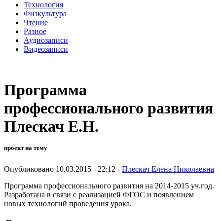
Технология
Физкультура
Чтение
Разное
Аудиозаписи
Видеозаписи
Программа
профессионального развития
Плескач Е.Н.
проект на тему
Опубликовано 10.03.2015 - 22:12 -
Плескач Елена Николаевна
Программа профессионального развития на 2014-2015 уч.год.
Разработана в связи с реализацией ФГОС и появлением
новых технологий проведения урока.