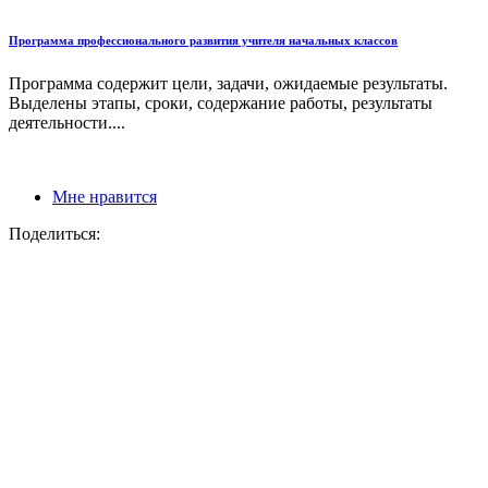
Программа профессионального развития учителя начальных классов
Программа содержит цели, задачи, ожидаемые результаты.
Выделены этапы, сроки, содержание работы, результаты
деятельности....
Мне нравится
Поделиться: