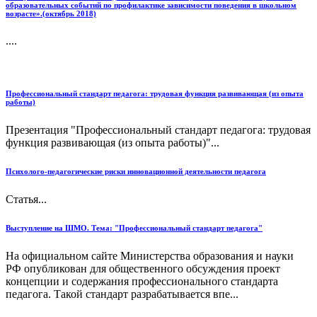
образовательных событий по профилактике зависимости поведения в школьном
возрасте».(октябрь 2018)
....
Профессиональный стандарт педагога: трудовая функция развивающая (из опыта
работы)
Презентация "Профессиональный стандарт педагога: трудовая
функция развивающая (из опыта работы)"...
Психолого-педагогические риски инновационной деятельности педагога
Статья...
Выступление на ШМО. Тема: "Профессиональный стандарт педагога"
На официальном сайте Министерства образования и науки
РФ опубликован для общественного обсуждения проект
концепции и содержания профессионального стандарта
педагога. Такой стандарт разрабатывается впе...