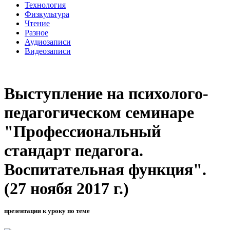
Технология
Физкультура
Чтение
Разное
Аудиозаписи
Видеозаписи
Выступление на психолого-
педагогическом семинаре
"Профессиональный
стандарт педагога.
Воспитательная функция".
(27 ноябя 2017 г.)
презентация к уроку по теме