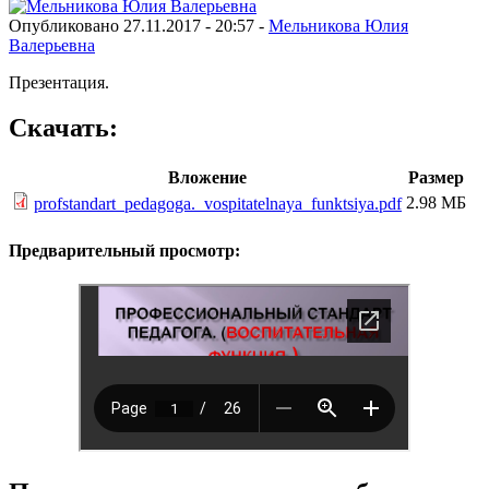
Опубликовано 27.11.2017 - 20:57 -
Мельникова Юлия
Валерьевна
Презентация.
Скачать:
Вложение
Размер
2.98 МБ
profstandart_pedagoga._vospitatelnaya_funktsiya.pdf
Предварительный просмотр: