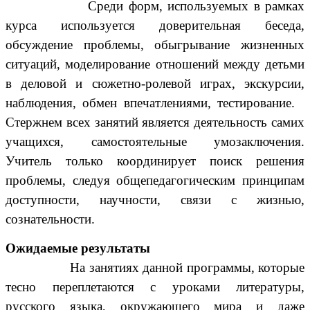
Среди форм, используемых в рамках
курса используется доверительная беседа,
обсуждение проблемы, обыгрывание жизненных
ситуаций, моделирование отношений между детьми
в деловой и сюжетно-ролевой играх, экскурсии,
наблюдения, обмен впечатлениями, тестирование.
Стержнем всех занятий является деятельность самих
учащихся, самостоятельные умозаключения.
Учитель только координирует поиск решения
проблемы, следуя общепедагогическим принципам
доступности, научности, связи с жизнью,
сознательности.
Ожидаемые результаты
На занятиях данной программы, которые
тесно переплетаются с уроками литературы,
русского языка, окружающего мира и даже