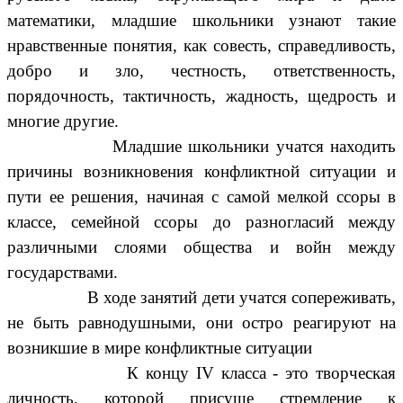
математики, младшие школьники узнают такие
нравственные понятия, как совесть, справедливость,
добро и зло, честность, ответственность,
порядочность, тактичность, жадность, щедрость и
многие другие.
Младшие школьники учатся находить
причины возникновения конфликтной ситуации и
пути ее решения, начиная с самой мелкой ссоры в
классе, семейной ссоры до разногласий между
различными слоями общества и войн между
государствами.
В ходе занятий дети учатся сопереживать,
не быть равнодушными, они остро реагируют на
возникшие в мире конфликтные ситуации
К концу IV класса - это творческая
личность, которой присуще стремление к