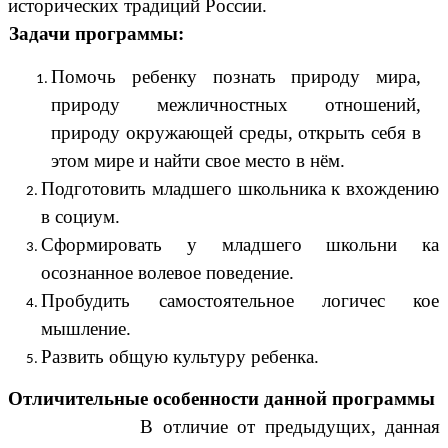
исторических традиций России.
Задачи программы:
Помочь ребенку познать природу мира,
природу межличностных отношений,
природу окружающей среды, открыть себя в
этом мире и найти свое место в нём.
Подготовить младшего школьника к вхождению
в социум.
Сформировать у младшего школьни ка
осознанное волевое поведение.
Пробудить самостоятельное логичес кое
мышление.
Развить общую культуру ребенка.
Отличительные особенности данной программы
В отличие от предыдущих, данная