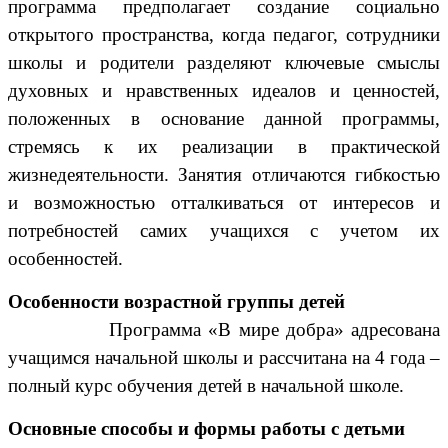
программа предполагает создание социально
открытого пространства, когда педагог, сотрудники
школы и родители разделяют ключевые смыслы
духовных и нравственных идеалов и ценностей,
положенных в основание данной программы,
стремясь к их реализации в практической
жизнедеятельности. Занятия отличаются гибкостью
и возможностью отталкиваться от интересов и
потребностей самих учащихся с учетом их
особенностей.
Особенности возрастной группы детей
Программа «В мире добра» адресована
учащимся начальной школы и рассчитана на 4 года –
полный курс обучения детей в начальной школе.
Основные способы и формы работы с детьми