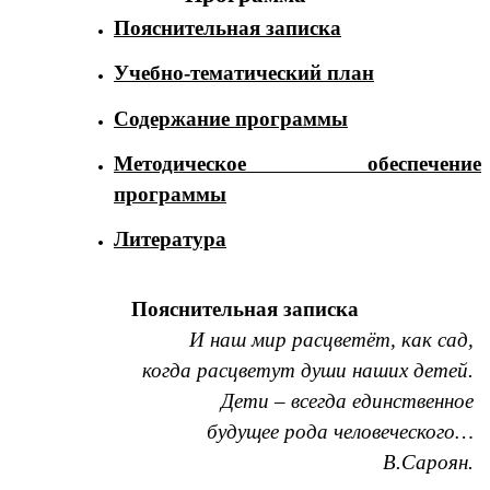
Пояснительная записка
Учебно-тематический план
Содержание программы
Методическое обеспечение
программы
Литература
Пояснительная записка
И наш мир расцветёт, как сад,
когда расцветут души наших детей.
Дети – всегда единственное
будущее рода человеческого…
В.Сароян.