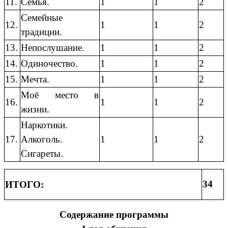
11.
Семья.
1
1
2
Семейные
12.
1
1
2
традиции.
13.
Непослушание.
1
1
2
14.
Одиночество.
1
1
2
15.
Мечта.
1
1
2
Моё место в
16.
1
1
2
жизни.
Наркотики.
17.
Алкоголь.
1
1
2
Сигареты.
34
ИТОГО:
Содержание программы