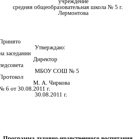
учреждение
средняя общеобразовательная школа № 5 г.
Лермонтова
Принято
Утверждаю:
на заседании
Директор
педсовета
МБОУ СОШ № 5
Протокол
М. А. Чиркова
№ 6 от 30.08.2011 г.
30.08.2011 г.
Программа духовно-нравственного воспитания