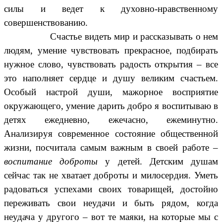
силы и ведет к духовно-нравственному
совершенствованию.
Счастье видеть мир и рассказывать о нем
людям, умение чувствовать прекрасное, подбирать
нужное слово, чувствовать радость открытия – все
это наполняет сердце и душу великим счастьем.
Особый настрой души, мажорное восприятие
окружающего, умение дарить добро я воспитываю в
детях ежедневно, ежечасно, ежеминутно.
Анализируя современное состояние общественной
жизни, посчитала самым важным в своей работе –
воспитание доброты
у детей. Детским душам
сейчас так не хватает доброты и милосердия. Уметь
радоваться успехами своих товарищей, достойно
переживать свои неудачи и быть рядом, когда
неудача у другого – вот те маяки, на которые мы с