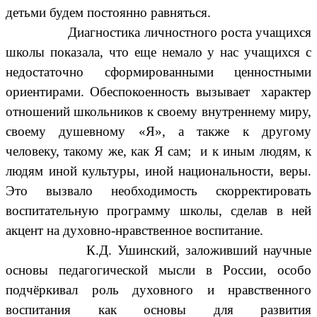
детьми будем постоянно равняться.
Диагностика личностного роста учащихся
школы показала, что еще немало у нас учащихся с
недостаточно сформированными ценностными
ориентирами. Обеспокоенность вызывает характер
отношений школьников к своему внутреннему миру,
своему душевному «Я», а также
к другому
человеку, такому же, как Я сам; и к иным людям, к
людям иной культуры, иной национальности, веры.
Это вызвало необходимость скорректировать
воспитательную программу школы, сделав в ней
акцент на духовно-нравственное воспитание.
К.Д. Ушинский, заложивший научные
основы педагогической мысли в России, особо
подчёркивал роль духовного и нравственного
воспитания как основы для развития