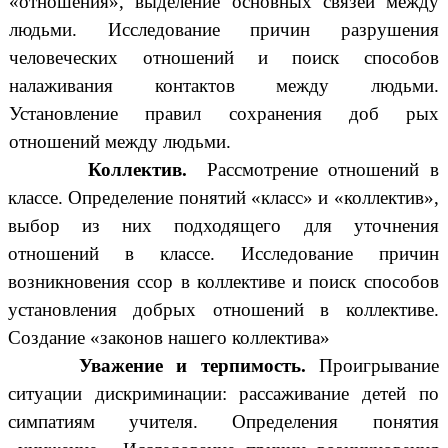
«отношения», выделение основных связей между
людьми. Исследование причин разрушения
человеческих отношений и поиск способов
налаживания контактов между людьми.
Установление правил сохранения доб рых
отношений между людьми.
Коллектив.
Рассмотрение отношений в
классе. Определение понятий «класс» и «коллектив»,
выбор из них подходящего для уточнения
отношений в классе. Исследование причин
возникновения ссор в коллективе и поиск способов
установления добрых отношений в коллективе.
Создание «законов нашего коллектива»
Уважение и терпимость.
Проигрывание
ситуации дискриминации: рассаживание детей по
симпатиям учителя. Определения понятия