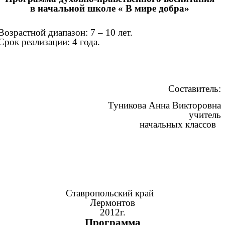
в начальной школе « В мире добра»
Возрастной диапазон: 7 – 10 лет.
Срок реализации: 4 года.
Составитель:
Туникова Анна Викторовна
учитель
начальных классов
Ставропольский край
Лермонтов
2012г.
Программа