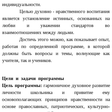
индивидуальности.
Целью духовно - нравственного воспитания
является установление истинных, основанных на
любви и уважении стандартов во
взаимоотношениях между людьми.
Достичь этого можно, как показывает опыт,
работая по определенной программе, в которой
должны быть вопросы и темы, волнующие как
учителя, так и учеников.
Цели и задачи программы
Цель программы:
гармоничное духовное развитие
личности школьника и привитие ему
основополагающих принципов нравственности на
основе православных, патриотических, культурно-