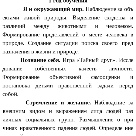
1 год обучения
Я и окружающий мир.
Наблюдение за объ
ектами живой природы. Выделение сходства и
различий между животными и человеком.
Формирование представлений о месте человека в
природе. Создание ситуации поиска своего пред
назначения в жизни и природе.
Познание себя.
Игра «Тайный друг». Иссле
дование собственных качеств личности.
Формирование объективной самооценки и
постановка детьми нравственной задачи перед
собой.
Стремление и желание.
Наблюдение за
внешним видом и выражением лица людей раз
личных социальных групп. Размышление о при
чинах нравственного падения людей. Определе ние