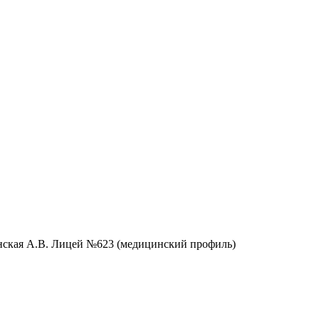
инская А.В. Лицей №623 (медицинский профиль)