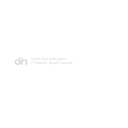
©2004-2014 Robin panel
IT Patrol inc. All right reserved.