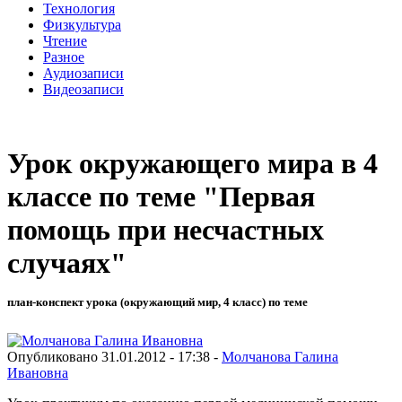
Технология
Физкультура
Чтение
Разное
Аудиозаписи
Видеозаписи
Урок окружающего мира в 4
классе по теме "Первая
помощь при несчастных
случаях"
план-конспект урока (окружающий мир, 4 класс) по теме
Опубликовано 31.01.2012 - 17:38 -
Молчанова Галина
Ивановна