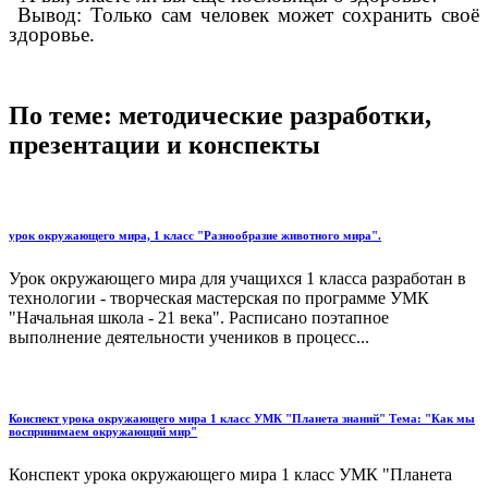
Вывод: Только сам человек может сохранить своё
здоровье.
По теме: методические разработки,
презентации и конспекты
урок окружающего мира, 1 класс "Разнообразие животного мира".
Урок окружающего мира для учащихся 1 класса разработан в
технологии - творческая мастерская по программе УМК
"Начальная школа - 21 века". Расписано поэтапное
выполнение деятельности учеников в процесс...
Конспект урока окружающего мира 1 класс УМК "Планета знаний" Тема: "Как мы
воспринимаем окружающий мир"
Конспект урока окружающего мира 1 класс УМК "Планета