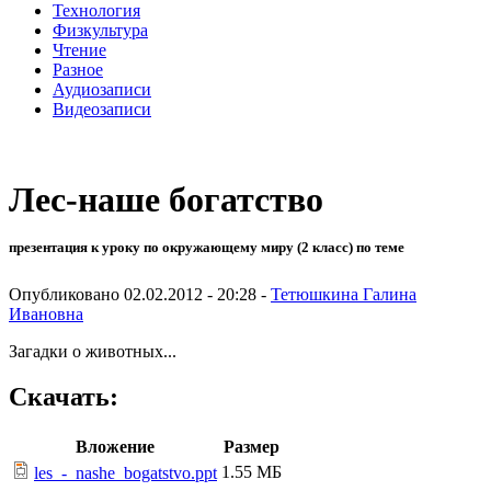
Технология
Физкультура
Чтение
Разное
Аудиозаписи
Видеозаписи
Лес-наше богатство
презентация к уроку по окружающему миру (2 класс) по теме
Опубликовано 02.02.2012 - 20:28 -
Тетюшкина Галина
Ивановна
Загадки о животных...
Скачать:
Вложение
Размер
1.55 МБ
les_-_nashe_bogatstvo.ppt