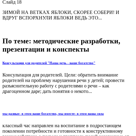
Слайд 18
ЗИМОЙ НА ВЕТКАХ ЯБЛОКИ, СКОРЕЕ СОБЕРИ! И
ВДРУГ ВСПОРХНУЛИ ЯБЛОКИ ВЕДЬ ЭТО...
По теме: методические разработки,
презентации и конспекты
Консультация для родителей "Наша речь - наше богатство"
Консультация для родителей. Цели: обратить внимание
родителей на проблему нарушения речи у детей; провести
разъяснительную работу с родителями о речи – как
драгоценном даре; дать понятия о некото...
мы разные- в этом наше богатство, мы вместе- в этом наша сила
классный час направлен на воспитание в подростающем
поколении потребности и готовности к конструктивному