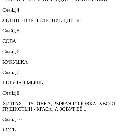
Слайд 4
ЛЕТНИЕ ЦВЕТЫ ЛЕТНИЕ ЦВЕТЫ
Слайд 5
СОВА
Слайд 6
КУКУШКА
Слайд 7
ЛЕТУЧАЯ МЫШЬ
Слайд 8
ХИТРАЯ ПЛУТОВКА, РЫЖАЯ ГОЛОВКА, ХВОСТ
ПУШИСТЫЙ - КРАСА! А ЗОВУТ ЕЁ ...
Слайд 10
ЛОСЬ