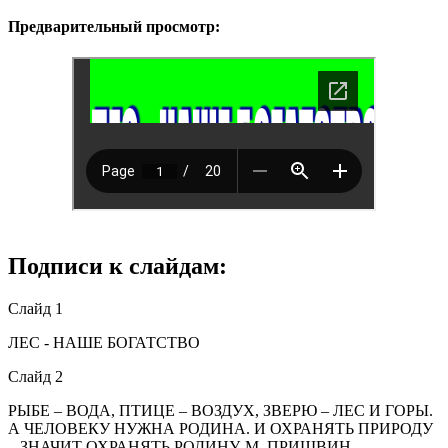
Предварительный просмотр:
Подписи к слайдам:
Слайд 1
ЛЕС - НАШЕ БОГАТСТВО
Слайд 2
РЫБЕ – ВОДА, ПТИЦЕ – ВОЗДУХ, ЗВЕРЮ – ЛЕС И ГОРЫ.
А ЧЕЛОВЕКУ НУЖНА РОДИНА. И ОХРАНЯТЬ ПРИРОДУ
– ЗНАЧИТ ОХРАНЯТЬ РОДИНУ. М. ПРИШВИН