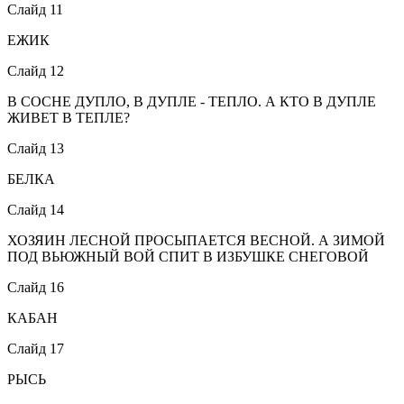
Слайд 11
ЕЖИК
Слайд 12
В СОСНЕ ДУПЛО, В ДУПЛЕ - ТЕПЛО. А КТО В ДУПЛЕ
ЖИВЕТ В ТЕПЛЕ?
Слайд 13
БЕЛКА
Слайд 14
ХОЗЯИН ЛЕСНОЙ ПРОСЫПАЕТСЯ ВЕСНОЙ. А ЗИМОЙ
ПОД ВЬЮЖНЫЙ ВОЙ СПИТ В ИЗБУШКЕ СНЕГОВОЙ
Слайд 16
КАБАН
Слайд 17
РЫСЬ