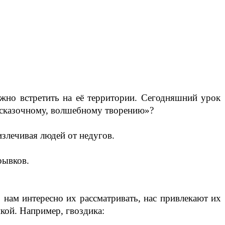
жно встретить на её территории. Сегодняшний урок
«сказочному, волшебному творению»?
излечивая людей от недугов.
рывков.
, нам интересно их рассматривать, нас привлекают их
кой. Например, гвоздика: