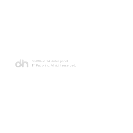
©2004-2014 Robin panel
IT Patrol inc. All right reserved.