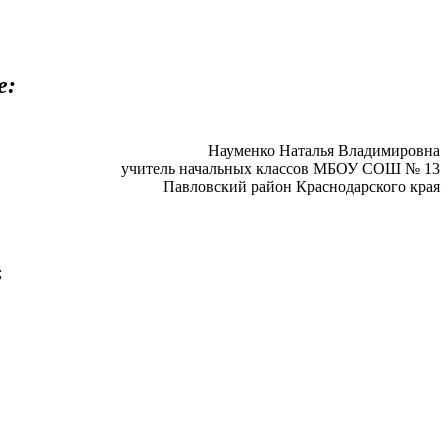
е:
Науменко Наталья Владимировна
учитель начальных классов МБОУ СОШ № 13
Павловский район Краснодарского края
;