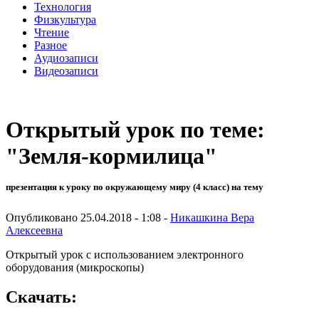
Технология
Физкультура
Чтение
Разное
Аудиозаписи
Видеозаписи
Открытый урок по теме:
"Земля-кормилица"
презентация к уроку по окружающему миру (4 класс) на тему
Опубликовано 25.04.2018 - 1:08 -
Никашкина Вера
Алексеевна
Открытый урок с использованием электронного
оборудования (микроскопы)
Скачать: