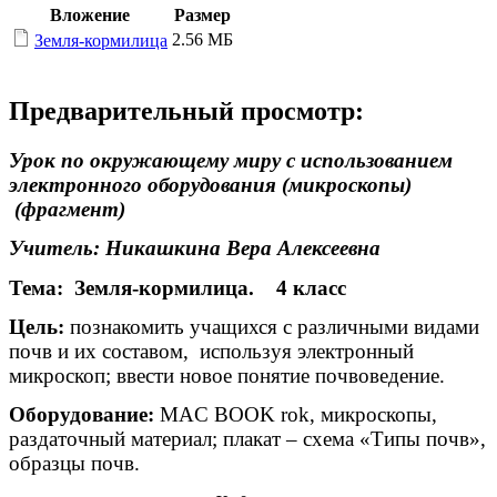
Вложение
Размер
2.56 МБ
Земля-кормилица
Предварительный просмотр:
Урок по окружающему миру с использованием
электронного оборудования (микроскопы)
(фрагмент)
Учитель: Никашкина Вера Алексеевна
Тема: Земля-кормилица. 4 класс
Цель:
познакомить учащихся с различными видами
почв и их составом, используя электронный
микроскоп; ввести новое понятие почвоведение.
Оборудование:
MAC BOOK rok, микроскопы,
раздаточный материал; плакат – схема «Типы почв»,
образцы почв.