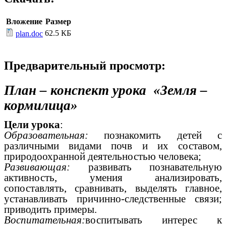
Вложение
Размер
62.5 КБ
plan.doc
Предварительный просмотр:
План – конспект урока «Земля –
кормилица»
Цели урока
:
Образовательная:
познакомить детей с
различными видами почв и их составом,
природоохранной деятельностью человека;
Развивающая:
развивать познавательную
активность, умения анализировать,
сопоставлять, сравнивать, выделять главное,
устанавливать причинно-следственные связи;
приводить примеры.
Воспитательная:
воспитывать интерес к