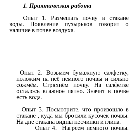
1. Практическая работа
Опыт 1. Размешать почву в стакане
воды. Появление пузырьков говорит о
наличие в почве воздуха.
Опыт 2. Возьмём бумажную салфетку,
положим на неё немного почвы и сильно
сожмём. Стряхнём почву. На салфетке
осталось влажное пятно. Значит в почве
есть вода.
Опыт 3. Посмотрите, что произошло в
стакане , куда мы бросили кусочек почвы.
На дне стакана видны песчинки и глина.
Опыт 4. Нагреем немного почвы.