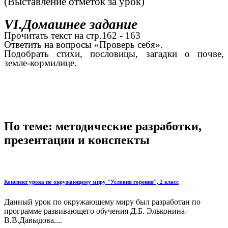
(Выставление отметок за урок)
VI.Домашнее задание
Прочитать текст на стр.162 - 163
Ответить на вопросы «Проверь себя».
Подобрать стихи, пословицы, загадки о почве,
земле-кормилице.
По теме: методические разработки,
презентации и конспекты
Конспект урока по окружающему миру "Условия горения", 2 класс
Данный урок по окружающему миру был разработан по
программе развивающего обучения Д.Б. Эльконина-
В.В.Давыдова....