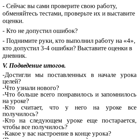
- Сейчас вы сами проверите свою работу,
обменяйтесь тестами, проверьте их и выставите
оценки.
- Кто не допустил ошибок?
- Поднимите руки, кто выполнил работу на «4»,
кто допустил 3-4 ошибки? Выставите оценки в
дневник.
V. Подведение итогов.
-Достигли мы поставленных в начале урока
целей?
-Что узнали нового?
-Что больше всего понравилось и запомнилось
на уроке?
-Кто считает, что у него на уроке все
получилось?
-Кто на следующем уроке еще постарается,
чтобы все получилось?
-Какое у вас настроение в конце урока?