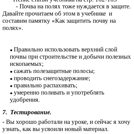
- Почва на полях тоже нуждается в защите.
Давайте прочитаем об этом в учебнике и
составим памятку «Как защитить почву на
полях».
Правильно использовать верхний слой
почвы при строительстве и добычи полезных
ископаемых;
сажать полезащитные полосы;
проводить снегозадержание;
правильно распахивать;
умеренно поливать и употреблять
удобрения.
7. Тестирование.
-
Вы хорошо работали на уроке, и сейчас я хочу
узнать, как вы усвоили новый материал.