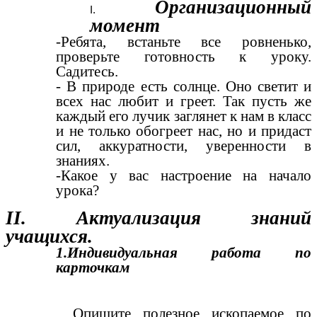
Организационный
момент
-Ребята, встаньте все ровненько,
проверьте готовность к уроку.
Садитесь.
- В природе есть солнце. Оно светит и
всех нас любит и греет. Так пусть же
каждый его лучик заглянет к нам в класс
и не только обогреет нас, но и придаст
сил, аккуратности, уверенности в
знаниях.
-Какое у вас настроение на начало
урока?
II. Актуализация знаний
учащихся.
1.Индивидуальная работа по
карточкам
Опишите полезное ископаемое по