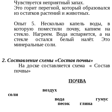
Чувствуется неприятный запах.
Это горит перегной, который образовался
из остатков растений и животных.
Опыт 5. Несколько капель воды, в
которую поместили почву, капнем на
стекло. Нагреем. Вода испаряется, а на
стекле остался белый налёт. Это
минеральные соли.
2. Составление схемы «Состав почвы»
На доске составляется схема « Состав
почвы»
ПОЧВА
воздух
соли
вода гумус
песок глина