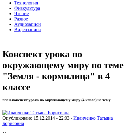
Технология
Физкультура
Чтение
Разное
Аудиозаписи
Видеозаписи
Конспект урока по
окружающему миру по теме
"Земля - кормилица" в 4
классе
план-конспект урока по окружающему миру (4 класс) на тему
Опубликовано 15.12.2014 - 22:03 -
Иванченко Татьяна
Борисовна