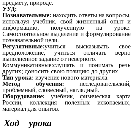
предмету, природе.
УУД:
Познавательные:
находить ответы на вопросы,
используя учебник, свой жизненный опыт и
информацию, полученную на уроке.
Самостоятельное выделение и формулирование
познавательной цели.
Регулятивные:
учиться высказывать свое
предположение; учиться отличать верно
выполненное задание от неверного.
Коммуникативные:слушать и понимать речь
других; доносить свою позицию до других.
Тип урока:
изучение нового материала.
Метод обучения:
исследовательский,
проблемный, словесный, наглядный.
Оборудование:
учебник, физическая карта
России, коллекция полезных ископаемых,
материал для опытов.
Ход урока