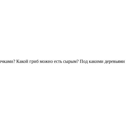
морчками? Какой гриб можно есть сырым? Под какими деревьями