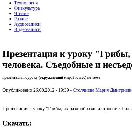
Технология
Физкультура
Чтение
Разное
Аудиозаписи
Видеозаписи
Презентация к уроку "Грибы, 
человека. Съедобные и несъе
презентация к уроку (окружающий мир, 3 класс) по теме
Опубликовано 26.08.2012 - 19:39 -
Столчнева Мария Дмитриев
Презентация к уроку "Грибы, их разнообразие и строение. Рол
Скачать: