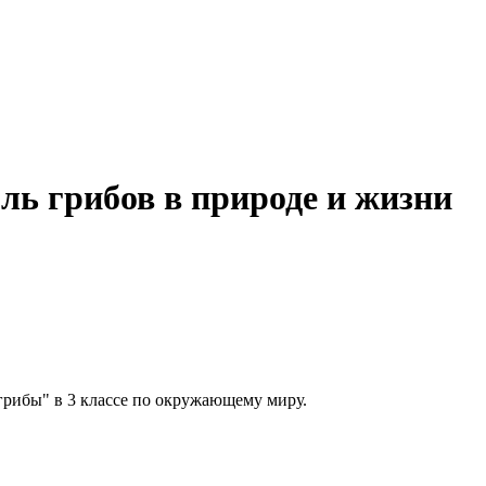
оль грибов в природе и жизни
 грибы" в 3 классе по окружающему миру.