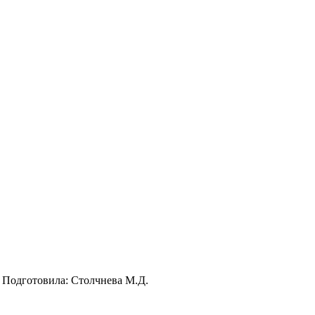
. Подготовила: Столчнева М.Д.