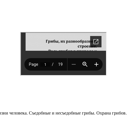
жизни человека. Съедобные и несъедобные грибы. Охрана грибов