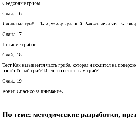
Съедобные грибы
Слайд 16
Ядовитые грибы. 1- мухомор красный. 2-ложные опята. 3- говор
Слайд 17
Питание грибов.
Слайд 18
Тест Как называется часть гриба, которая находится на пове
растёт белый гриб? Из чего состоит сам гриб?
Слайд 19
Конец Спасибо за внимание.
По теме: методические разработки, пр