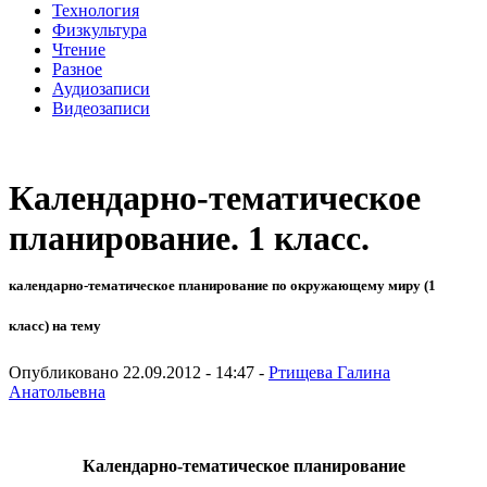
Технология
Физкультура
Чтение
Разное
Аудиозаписи
Видеозаписи
Календарно-тематическое
планирование. 1 класс.
календарно-тематическое планирование по окружающему миру (1
класс) на тему
Опубликовано 22.09.2012 - 14:47 -
Ртищева Галина
Анатольевна
Календарно-тематическое планирование