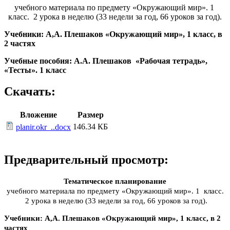
учебного материала по предмету «Окружающий мир». 1
класс. 2 урока в неделю (33 недели за год, 66 уроков за год).
Учебники: А,А. Плешаков «Окружающий мир», 1 класс, в
2 частях
Учебные пособия: А.А. Плешаков «Рабочая тетрадь»,
«Тесты». 1 класс
Скачать:
Вложение
Размер
146.34 КБ
planir.okr_..docx
Предварительный просмотр:
Тематическое планирование
учебного материала по предмету «Окружающий мир». 1 класс.
2 урока в неделю (33 недели за год, 66 уроков за год).
Учебники: А,А. Плешаков «Окружающий мир», 1 класс, в 2
частях