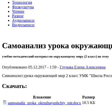
Технология
Физкультура
Чтение
Разное
Аудиозаписи
Видеозаписи
Самоанализ урока окружающ
учебно-методический материал по окружающему миру (2 класс) на тему
Опубликовано 05.12.2017 - 1:59 -
Глухова Елена Алексеевна
Самоанализ урока окружающий мир 2 класс УМК "Школа Росси
Скачать:
Вложение
Размер
18.5 КБ
samoanaliz_uroka_okruzhayushchiy_mir.docx