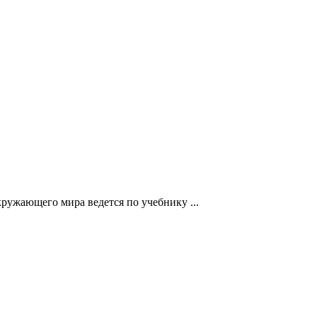
ужающего мира ведется по учебнику ...