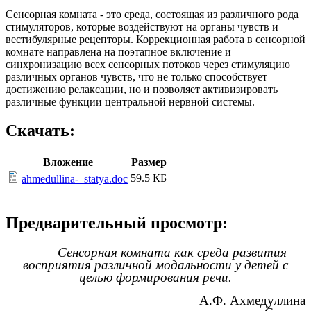
Сенсорная комната - это среда, состоящая из различного рода
стимуляторов, которые воздействуют на органы чувств и
вестибулярные рецепторы. Коррекционная работа в сенсорной
комнате направлена на поэтапное включение и
синхронизацию всех сенсорных потоков через стимуляцию
различных органов чувств, что не только способствует
достижению релаксации, но и позволяет активизировать
различные функции центральной нервной системы.
Скачать:
Вложение
Размер
59.5 КБ
ahmedullina-_statya.doc
Предварительный просмотр:
Сенсорная комната как среда развития
восприятия различной модальности у детей с
целью формирования речи.
А.Ф. Ахмедуллина