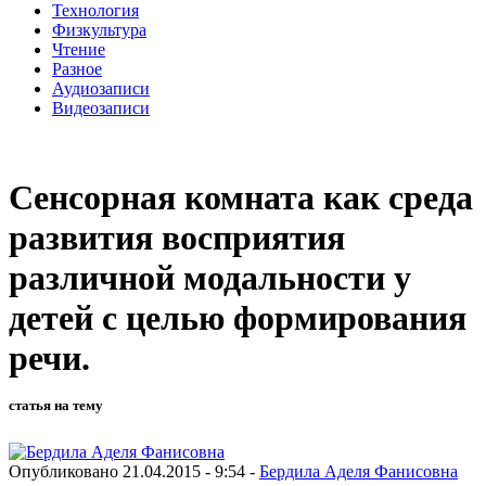
Технология
Физкультура
Чтение
Разное
Аудиозаписи
Видеозаписи
Сенсорная комната как среда
развития восприятия
различной модальности у
детей с целью формирования
речи.
статья на тему
Опубликовано 21.04.2015 - 9:54 -
Бердила Аделя Фанисовна