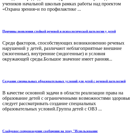
учеников начальной школыв рамках работы над проектом
«Охрана зрения»и по профилактике ...
Причины появления стойкой речевой и психологической патологии у детей
Среди факторов, способствующих возникновению речевых
нарушений у детей, различают неблагоприятные внешние
(экзогенные), внутренние (эндогенные) и условия
окружающей среды.Большое значение имеет ранняя...
Создание специальных образовательных условий для детей с речевой патологией
В качестве основной задачи в области реализации права на
образование детей с ограниченными возможностями здоровья
следует рассматривать создание специальных
образовательных условий.Группа детей с ОВЗ ...
Слайдовое сопровождение сообщения на тему "Использование