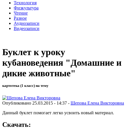
Технология
Физкультура
Чтение
Разное
Аудиозаписи
Видеозаписи
Буклет к уроку
кубановедения "Домашние и
дикие животные"
картотека (1 класс) на тему
Опубликовано 25.03.2015 - 14:37 -
Шепова Елена Викторовна
Данный буклет помогает легко усвоить новый материал.
Скачать: