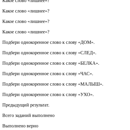
Какое слово «лишнее»?
Какое слово «лишнее»?
Какое слово «лишнее»?
Какое слово «лишнее»?
Подбери однокоренное слово к слову «ДОМ».
Подбери однокоренное слово к слову «СЛЕД».
Подбери однокоренное слово к слову «БЕЛКА».
Подбери однокоренное слово к слову «ЧАС».
Подбери однокоренное слово к слову «МАЛЫШ».
Подбери однокоренное слово к слову «УХО».
Предыдущий результат.
Всего заданий выполнено
Выполнено верно