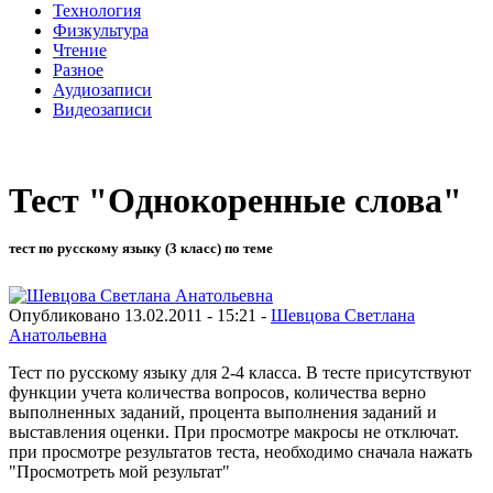
Технология
Физкультура
Чтение
Разное
Аудиозаписи
Видеозаписи
Тест "Однокоренные слова"
тест по русскому языку (3 класс) по теме
Опубликовано 13.02.2011 - 15:21 -
Шевцова Светлана
Анатольевна
Тест по русскому языку для 2-4 класса. В тесте присутствуют
функции учета количества вопросов, количества верно
выполненных заданий, процента выполнения заданий и
выставления оценки. При просмотре макросы не отключат.
при просмотре результатов теста, необходимо сначала нажать
"Просмотреть мой результат"