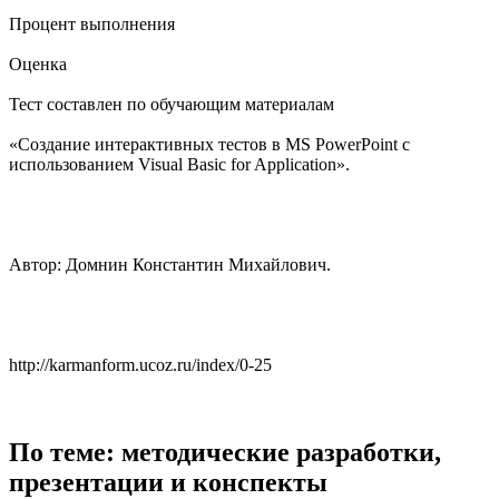
Процент выполнения
Оценка
Тест составлен по обучающим материалам
«Создание интерактивных тестов в MS PowerPoint c
использованием Visual Basic for Application».
Автор: Домнин Константин Михайлович.
http://karmanform.ucoz.ru/index/0-25
По теме: методические разработки,
презентации и конспекты